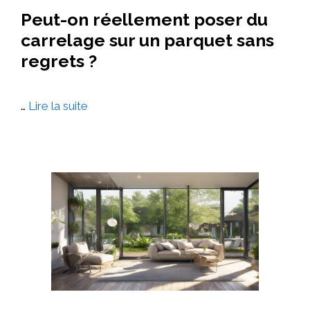
Peut-on réellement poser du
carrelage sur un parquet sans
regrets ?
…
Lire la suite