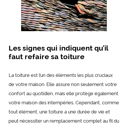
Les signes qui indiquent qu’il
faut refaire sa toiture
La toiture est l’un des éléments les plus cruciaux
de votre maison. Elle assure non seulement votre
confort au quotidien, mais elle protège également
votre maison des intempéries. Cependant, comme
tout élément, une toiture a une durée de vie et
peut nécessiter un remplacement complet au fil du