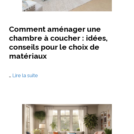
Comment aménager une
chambre à coucher : idées,
conseils pour le choix de
matériaux
…
Lire la suite