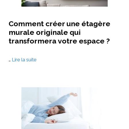
Comment créer une étagère
murale originale qui
transformera votre espace ?
…
Lire la suite