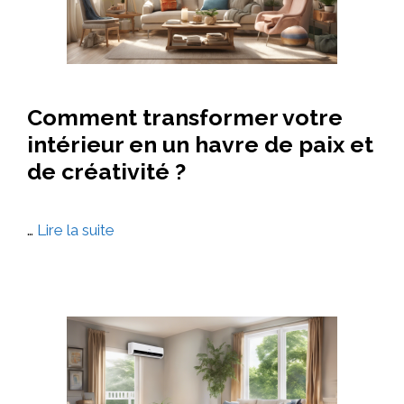
Comment transformer votre
intérieur en un havre de paix et
de créativité ?
…
Lire la suite