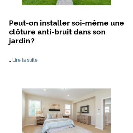
Peut-on installer soi-même une
clôture anti-bruit dans son
jardin ?
…
Lire la suite