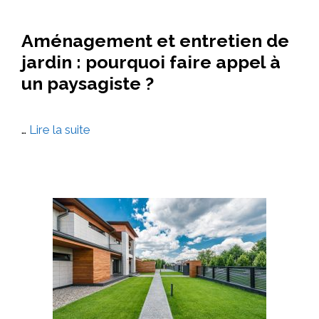
Aménagement et entretien de
jardin : pourquoi faire appel à
un paysagiste ?
…
Lire la suite