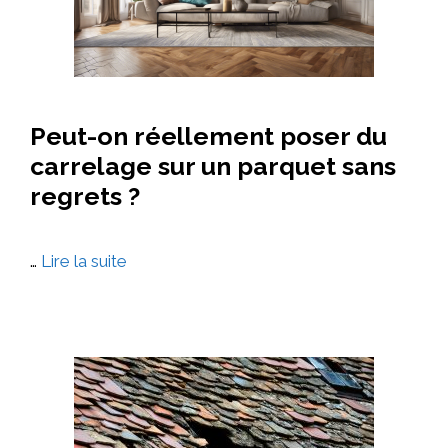
Peut-on réellement poser du
carrelage sur un parquet sans
regrets ?
…
Lire la suite