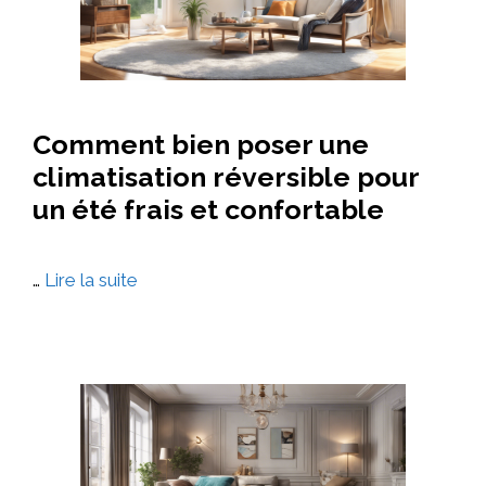
Comment bien poser une
climatisation réversible pour
un été frais et confortable
…
Lire la suite