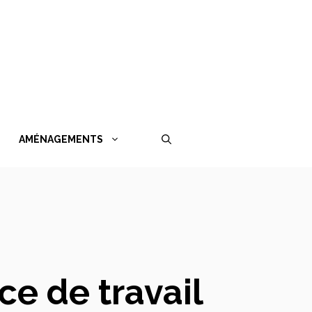
AMÉNAGEMENTS
ce de travail