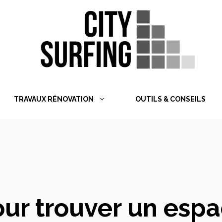
TRAVAUX RÉNOVATION
OUTILS & CONSEILS
ur trouver un espa