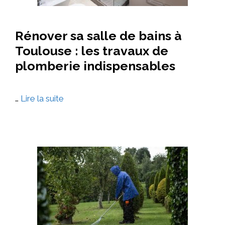
Rénover sa salle de bains à
Toulouse : les travaux de
plomberie indispensables
…
Lire la suite