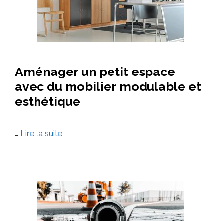
Aménager un petit espace
avec du mobilier modulable et
esthétique
…
Lire la suite