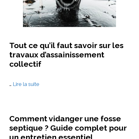
Tout ce qu’il faut savoir sur les
travaux d’assainissement
collectif
…
Lire la suite
Comment vidanger une fosse
septique ? Guide complet pour
un entretien essentiel