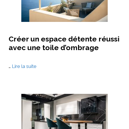
Créer un espace détente réussi
avec une toile d’ombrage
…
Lire la suite