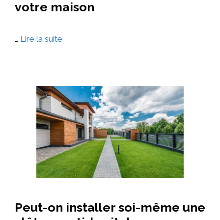
votre maison
…
Lire la suite
Peut-on installer soi-même une