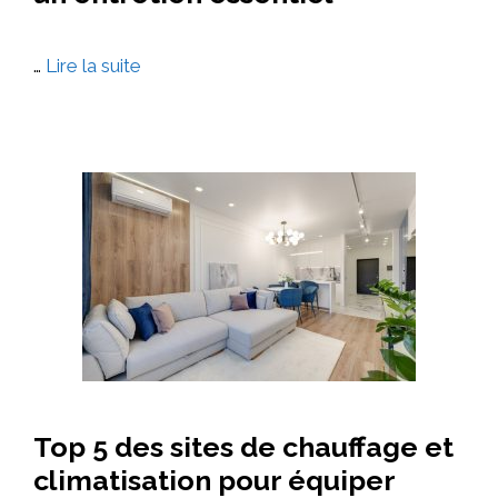
…
Lire la suite
Top 5 des sites de chauffage et
climatisation pour équiper