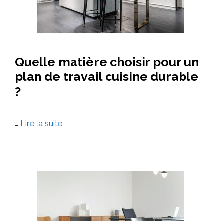
Quelle matière choisir pour un
plan de travail cuisine durable
?
…
Lire la suite