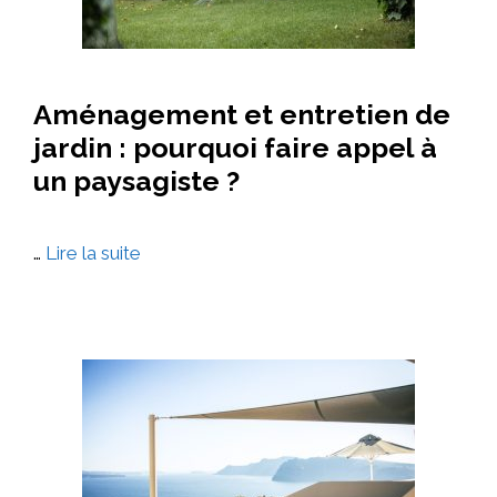
Aménagement et entretien de
jardin : pourquoi faire appel à
un paysagiste ?
…
Lire la suite