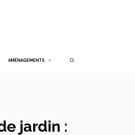
AMÉNAGEMENTS
 jardin :