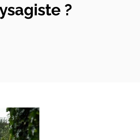
ysagiste ?