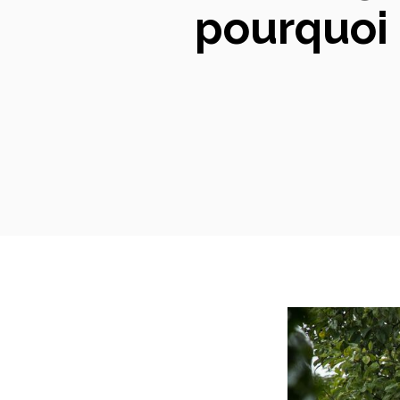
pourquoi 