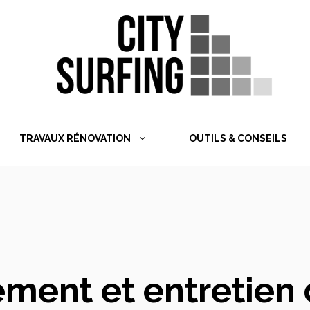
TRAVAUX RÉNOVATION
OUTILS & CONSEILS
ent et entretien de