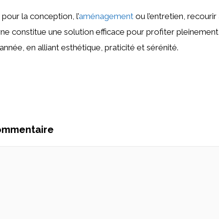
 pour la conception, l’
aménagement
ou l’entretien, recourir
e constitue une solution efficace pour profiter pleinement
’année, en alliant esthétique, praticité et sérénité.
commentaire