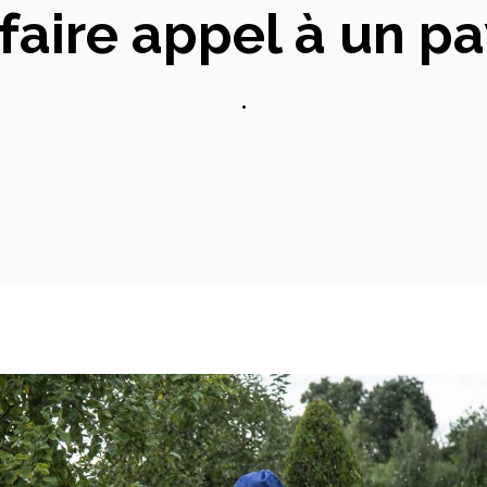
faire appel à un pa
•