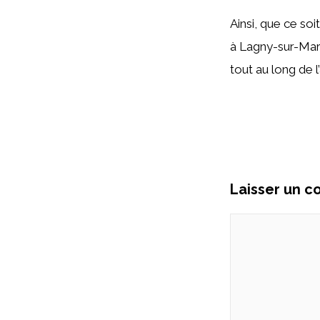
Ainsi, que ce soit
à Lagny-sur-Marn
tout au long de l
Laisser un 
Commentaire