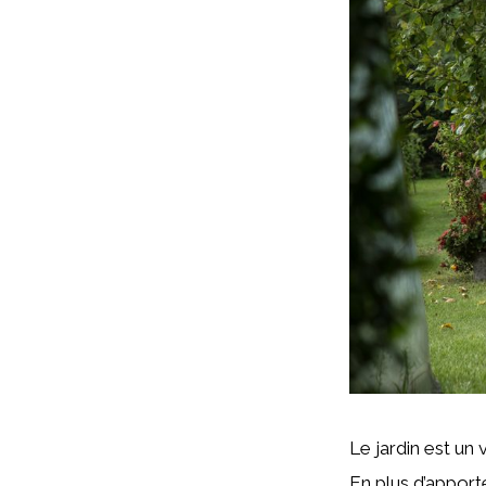
Le jardin est un 
En plus d’apporte