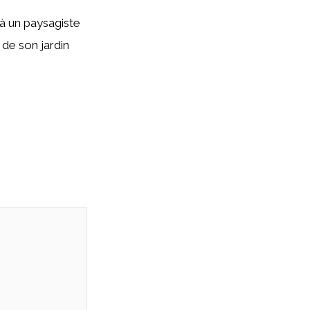
 à un paysagiste
 de son jardin