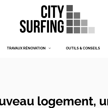
TRAVAUX RÉNOVATION
OUTILS & CONSEILS
uveau logement, u