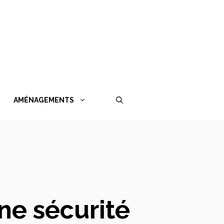
AMÉNAGEMENTS
ne sécurité