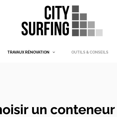
TRAVAUX RÉNOVATION
OUTILS & CONSEILS
isir un conteneur 