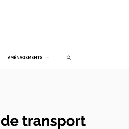
AMÉNAGEMENTS
de transport