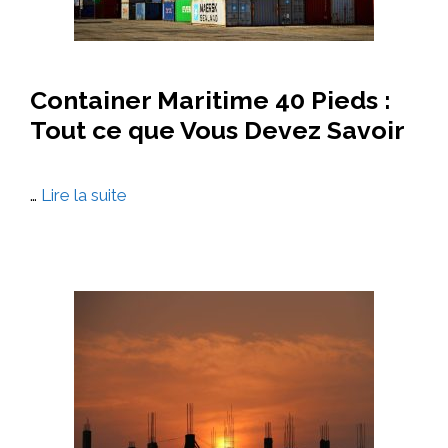
Container Maritime 40 Pieds :
Tout ce que Vous Devez Savoir
…
Lire la suite