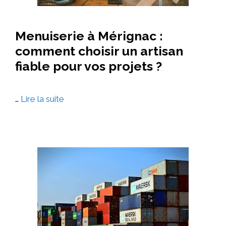
Menuiserie à Mérignac :
comment choisir un artisan
fiable pour vos projets ?
…
Lire la suite