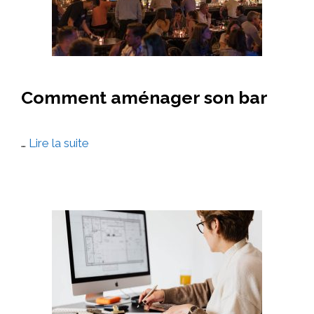
Comment aménager son bar
…
Lire la suite