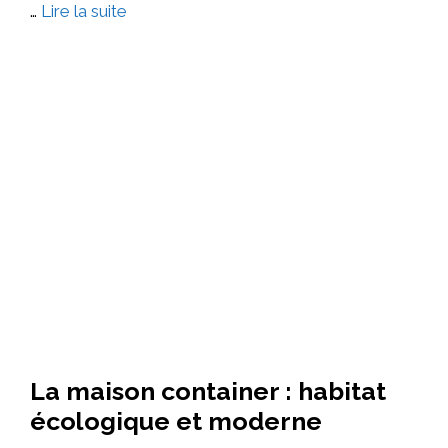
…
Lire la suite
La maison container : habitat
écologique et moderne