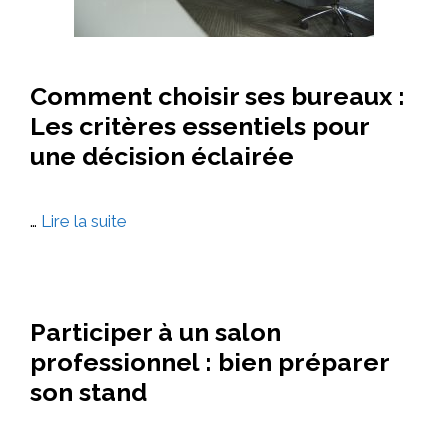
Comment choisir ses bureaux :
Les critères essentiels pour
une décision éclairée
…
Lire la suite
Participer à un salon
professionnel : bien préparer
son stand