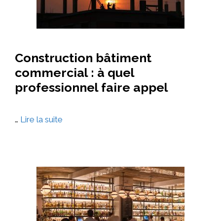
Construction bâtiment
commercial : à quel
professionnel faire appel
…
Lire la suite