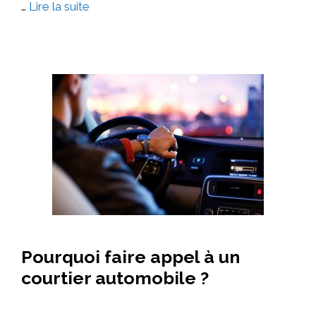
…
Lire la suite
Pourquoi faire appel à un
courtier automobile ?