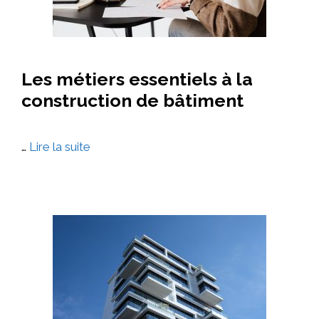
Les métiers essentiels à la
construction de bâtiment
…
Lire la suite