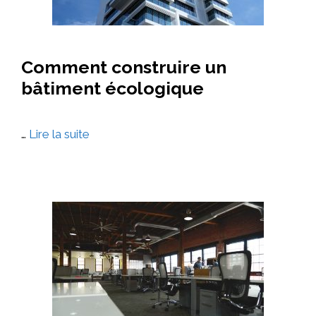
Comment construire un
bâtiment écologique
…
Lire la suite