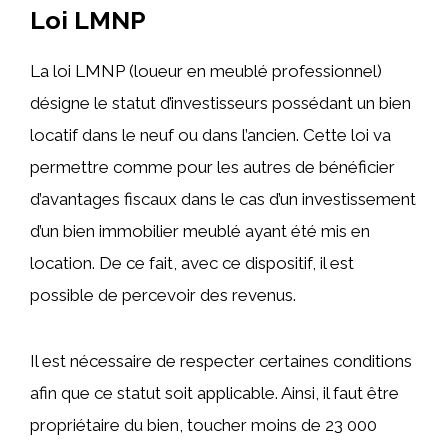
Loi LMNP
La loi LMNP (loueur en meublé professionnel)
désigne le statut d’investisseurs possédant un bien
locatif dans le neuf ou dans l’ancien. Cette loi va
permettre comme pour les autres de bénéficier
d’avantages fiscaux dans le cas d’un investissement
d’un bien immobilier meublé ayant été mis en
location. De ce fait, avec ce dispositif, il est
possible de percevoir des revenus.
Il est nécessaire de respecter certaines conditions
afin que ce statut soit applicable. Ainsi, il faut être
propriétaire du bien, toucher moins de 23 000