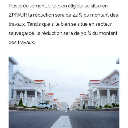
Plus précisément, si le bien éligible se situe en
ZPPAUP, la réduction sera de 22 % du montant des
travaux. Tandis que si le bien se situe en secteur
sauvegardé, la réduction sera de 30 % du montant
des travaux.