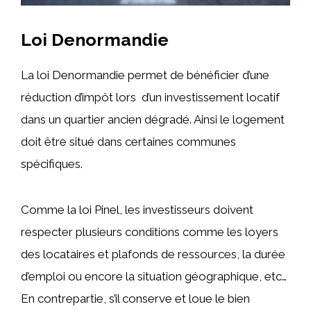
Loi Denormandie
La loi Denormandie permet de bénéficier d’une
réduction d’impôt lors d’un investissement locatif
dans un quartier ancien dégradé. Ainsi le logement
doit être situé dans certaines communes
spécifiques.
Comme la loi Pinel, les investisseurs doivent
respecter plusieurs conditions comme les loyers
des locataires et plafonds de ressources, la durée
d’emploi ou encore la situation géographique, etc…
En contrepartie, s’il conserve et loue le bien