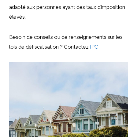
adapté aux personnes ayant des taux d’imposition
élevés.
Besoin de conseils ou de renseignements sur les
lois de défiscalisation ? Contactez
IPC