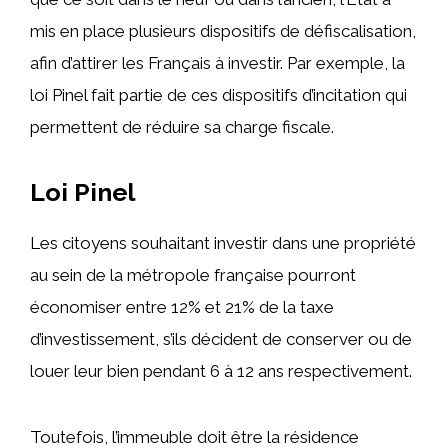
mis en place plusieurs dispositifs de défiscalisation,
afin d’attirer les Français à investir. Par exemple, la
loi Pinel fait partie de ces dispositifs d’incitation qui
permettent de réduire sa charge fiscale.
Loi Pinel
Les citoyens souhaitant investir dans une propriété
au sein de la métropole française pourront
économiser entre 12% et 21% de la taxe
d’investissement, s’ils décident de conserver ou de
louer leur bien pendant 6 à 12 ans respectivement.
Toutefois, l’immeuble doit être la résidence