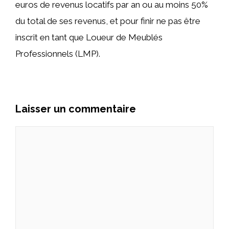
euros de revenus locatifs par an ou au moins 50%
du total de ses revenus, et pour finir ne pas être
inscrit en tant que Loueur de Meublés
Professionnels (LMP).
Laisser un commentaire
Commentaire