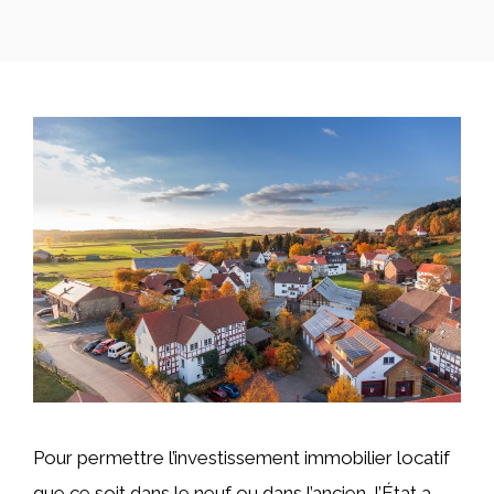
Pour permettre l’investissement immobilier locatif
que ce soit dans le neuf ou dans l’ancien, l’État a