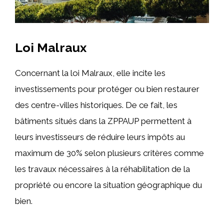
Loi Malraux
Concernant la loi Malraux, elle incite les
investissements pour protéger ou bien restaurer
des centre-villes historiques. De ce fait, les
bâtiments situés dans la ZPPAUP permettent à
leurs investisseurs de réduire leurs impôts au
maximum de 30% selon plusieurs critères comme
les travaux nécessaires à la réhabilitation de la
propriété ou encore la situation géographique du
bien.