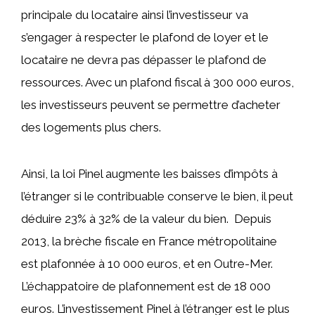
principale du locataire ainsi l’investisseur va
s’engager à respecter le plafond de loyer et le
locataire ne devra pas dépasser le plafond de
ressources. Avec un plafond fiscal à 300 000 euros,
les investisseurs peuvent se permettre d’acheter
des logements plus chers.
Ainsi, la loi Pinel augmente les baisses d’impôts à
l’étranger si le contribuable conserve le bien, il peut
déduire 23% à 32% de la valeur du bien. Depuis
2013, la brèche fiscale en France métropolitaine
est plafonnée à 10 000 euros, et en Outre-Mer.
L’échappatoire de plafonnement est de 18 000
euros. L’investissement Pinel à l’étranger est le plus