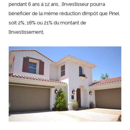
pendant 6 ans à 12 ans, l’investisseur pourra
bénéficier de la même réduction d’impôt que Pinel
soit 2%, 18% ou 21% du montant de
l’investissement.