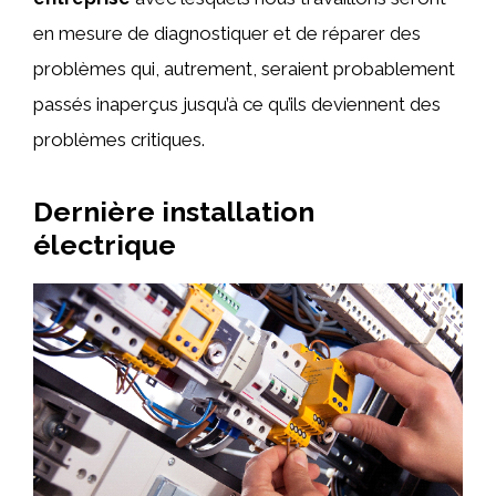
en mesure de diagnostiquer et de réparer des
problèmes qui, autrement, seraient probablement
passés inaperçus jusqu’à ce qu’ils deviennent des
problèmes critiques.
Dernière installation
électrique