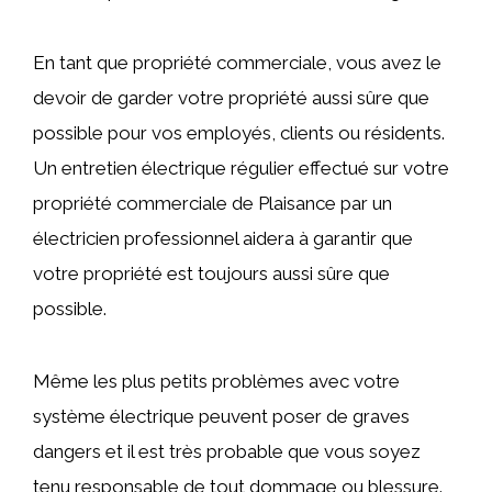
En tant que propriété commerciale, vous avez le
devoir de garder votre propriété aussi sûre que
possible pour vos employés, clients ou résidents.
Un entretien électrique régulier effectué sur votre
propriété commerciale de Plaisance par un
électricien professionnel aidera à garantir que
votre propriété est toujours aussi sûre que
possible.
Même les plus petits problèmes avec votre
système électrique peuvent poser de graves
dangers et il est très probable que vous soyez
tenu responsable de tout dommage ou blessure.