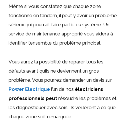
Même si vous constatez que chaque zone
fonctionne en tandem, il peut y avoir un problème
sérieux qui pourrait faire partie du système. Un
service de maintenance approprié vous aidera à
identifier l’ensemble du problème principal.
Vous aurez la possibilité de réparer tous les
défauts avant qu’ils ne deviennent un gros
problème. Vous pourrez demander un devis sur
Power Electrique
l’un de nos
électriciens
professionnels peut
résoudre les problèmes et
les diagnostiquer avec soin. Ils veilleront à ce que
chaque zone soit remarquée.