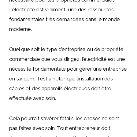
L’électricité est vraiment l’une des ressources
fondamentales très demandées dans le monde
moderne.
Quel que soit le type d’entreprise ou de propriété
commerciale que vous dirigez, l’électricité est une
nécessité fondamentale pour gérer une entreprise
en tandem. Il est à noter que l’installation des
câbles et des appareils électriques doit être
effectuée avec soin.
Cela pourrait s’avérer fatal si les choses ne sont
pas faites avec soin. Tout entrepreneur doit