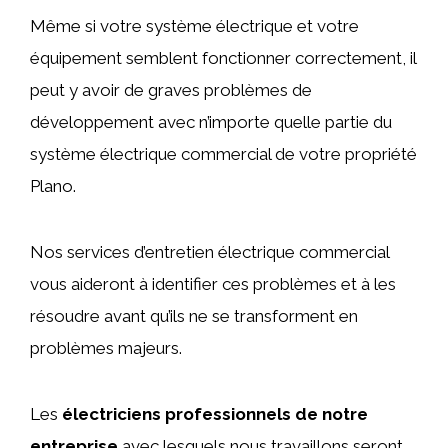
Même si votre système électrique et votre
équipement semblent fonctionner correctement, il
peut y avoir de graves problèmes de
développement avec n’importe quelle partie du
système électrique commercial de votre propriété
Plano.
Nos services d’entretien électrique commercial
vous aideront à identifier ces problèmes et à les
résoudre avant qu’ils ne se transforment en
problèmes majeurs.
Les
électriciens professionnels de notre
entreprise
avec lesquels nous travaillons seront