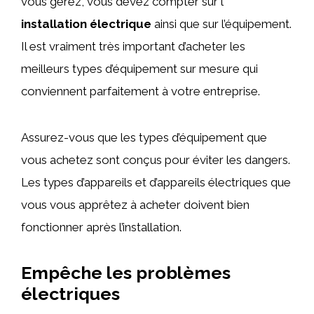
vous gérez, vous devez compter sur l’
installation électrique
ainsi que sur l’équipement.
Il est vraiment très important d’acheter les
meilleurs types d’équipement sur mesure qui
conviennent parfaitement à votre entreprise.
Assurez-vous que les types d’équipement que
vous achetez sont conçus pour éviter les dangers.
Les types d’appareils et d’appareils électriques que
vous vous apprêtez à acheter doivent bien
fonctionner après l’installation.
Empêche les problèmes
électriques