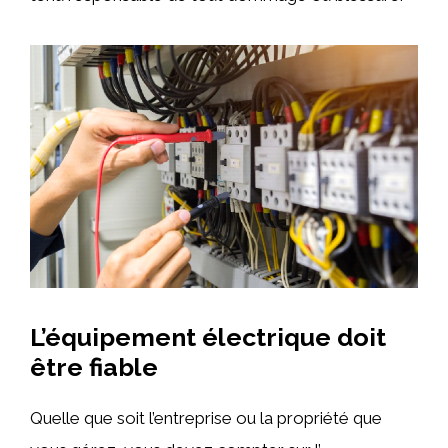
L’équipement électrique doit
être fiable
Quelle que soit l’entreprise ou la propriété que