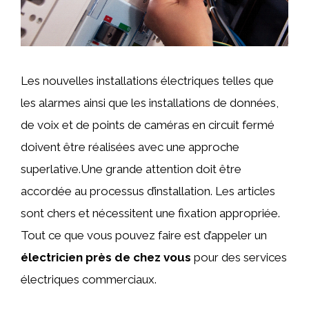
Les nouvelles installations électriques telles que
les alarmes ainsi que les installations de données,
de voix et de points de caméras en circuit fermé
doivent être réalisées avec une approche
superlative.Une grande attention doit être
accordée au processus d’installation. Les articles
sont chers et nécessitent une fixation appropriée.
Tout ce que vous pouvez faire est d’appeler un
électricien près de chez vous
pour des services
électriques commerciaux.