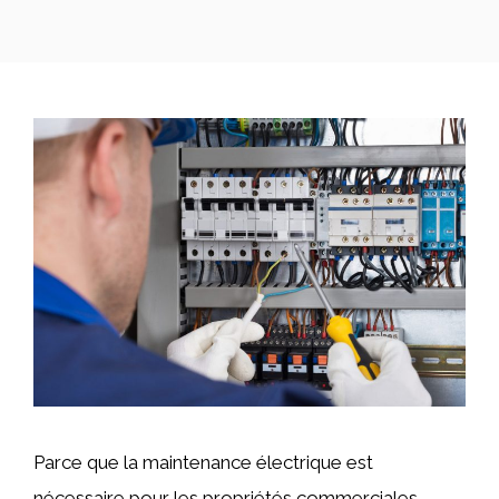
Parce que la maintenance électrique est
nécessaire pour les propriétés commerciales.