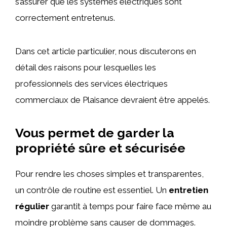
s’assurer que les systèmes électriques sont
correctement entretenus.
Dans cet article particulier, nous discuterons en
détail des raisons pour lesquelles les
professionnels des services électriques
commerciaux de Plaisance devraient être appelés.
Vous permet de garder la
propriété sûre et sécurisée
Pour rendre les choses simples et transparentes,
un contrôle de routine est essentiel. Un
entretien
régulier
garantit à temps pour faire face même au
moindre problème sans causer de dommages.