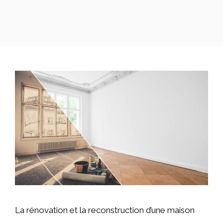
La rénovation et la reconstruction d’une maison