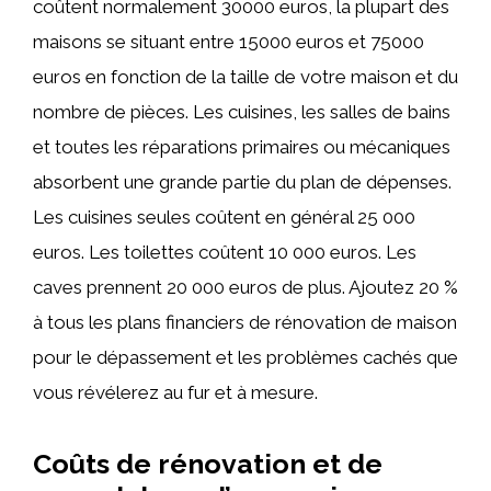
coûtent normalement 30000 euros, la plupart des
maisons se situant entre 15000 euros et 75000
euros en fonction de la taille de votre maison et du
nombre de pièces. Les cuisines, les salles de bains
et toutes les réparations primaires ou mécaniques
absorbent une grande partie du plan de dépenses.
Les cuisines seules coûtent en général 25 000
euros. Les toilettes coûtent 10 000 euros. Les
caves prennent 20 000 euros de plus. Ajoutez 20 %
à tous les plans financiers de rénovation de maison
pour le dépassement et les problèmes cachés que
vous révélerez au fur et à mesure.
Coûts de rénovation et de