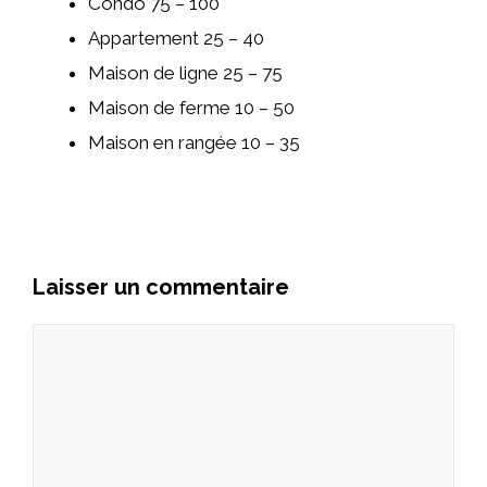
Condo 75 – 100
Appartement 25 – 40
Maison de ligne 25 – 75
Maison de ferme 10 – 50
Maison en rangée 10 – 35
Laisser un commentaire
Commentaire