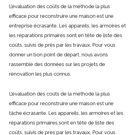
L’évaluation des coûts de la méthode la plus
efficace pour reconstruire une maison est une
entreprise écrasante. Les appareils, les armoires et
les réparations primaires sont en tête de liste des
coûts, suivis de près par les travaux. Pour vous
donner un bon point de départ, nous avons
rassemblé des données sur les projets de
rénovation les plus connus.
L’évaluation des coûts de la méthode la plus
efficace pour reconstruire une maison est une
tâche écrasante. Les appareils, les armoires et les
réparations primaires sont en tête de liste des
coûts, suivis de près par les travaux. Pour vous