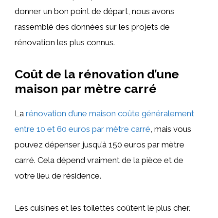
donner un bon point de départ, nous avons
rassemblé des données sur les projets de
rénovation les plus connus.
Coût de la rénovation d’une
maison par mètre carré
La
rénovation d’une maison coûte généralement
entre 10 et 60 euros par mètre carré
, mais vous
pouvez dépenser jusqu’à 150 euros par mètre
carré. Cela dépend vraiment de la pièce et de
votre lieu de résidence.
Les cuisines et les toilettes coûtent le plus cher.