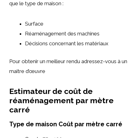
que le type de maison :
Surface
Réaménagement des machines
Décisions concernant les matériaux
Pour obtenir un meilleur rendu adressez-vous à un
maitre d’œuvre
Estimateur de coût de
réaménagement par mètre
carré
Type de maison Coût par mètre carré