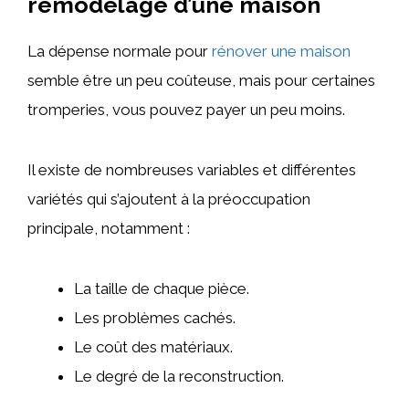
remodelage d’une maison
La dépense normale pour
rénover une maison
semble être un peu coûteuse, mais pour certaines
tromperies, vous pouvez payer un peu moins.
Il existe de nombreuses variables et différentes
variétés qui s’ajoutent à la préoccupation
principale, notamment :
La taille de chaque pièce.
Les problèmes cachés.
Le coût des matériaux.
Le degré de la reconstruction.