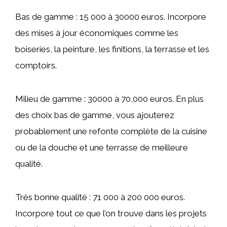
Bas de gamme : 15 000 à 30000 euros. Incorpore
des mises à jour économiques comme les
boiseries, la peinture, les finitions, la terrasse et les
comptoirs.
Milieu de gamme : 30000 à 70,000 euros. En plus
des choix bas de gamme, vous ajouterez
probablement une refonte complète de la cuisine
ou de la douche et une terrasse de meilleure
qualité.
Très bonne qualité : 71 000 à 200 000 euros.
Incorpore tout ce que l’on trouve dans les projets