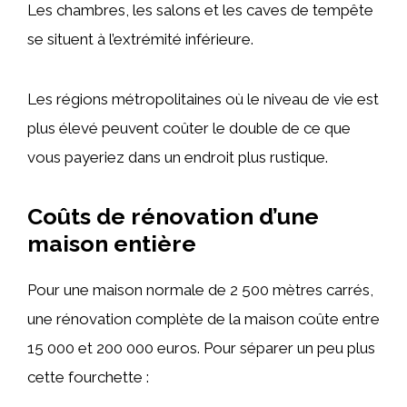
Les chambres, les salons et les caves de tempête
se situent à l’extrémité inférieure.
Les régions métropolitaines où le niveau de vie est
plus élevé peuvent coûter le double de ce que
vous payeriez dans un endroit plus rustique.
Coûts de rénovation d’une
maison entière
Pour une maison normale de 2 500 mètres carrés,
une rénovation complète de la maison coûte entre
15 000 et 200 000 euros. Pour séparer un peu plus
cette fourchette :