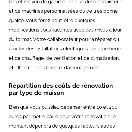
bas et moyen de gamme, en plus d’une ébénisterie
et de machines personnalisées ou de très bonne
qualité. Vous ferez peut-être quelques
modifications sous-jacentes avec des mises à jour
du format. Votre collaborateur pourra réparer ou
ajouter des installations électriques, de plomberie
et de chauffage, de ventilation et de climatisation,
et effectuer des travaux d’aménagement.
Répartition des coûts de rénovation
par type de maison
Bien que vous puissiez dépenser entre 10 et 200
euros par mètre carré pour votre rénovation, le
montant dépendra de quelques facteurs autres