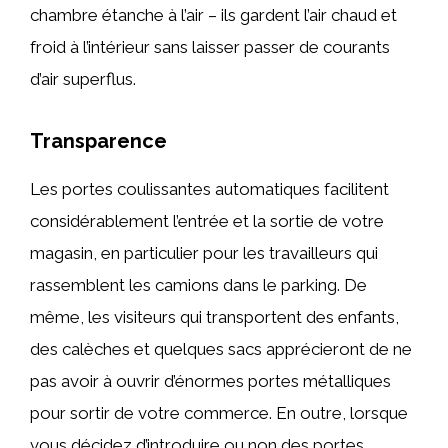
chambre étanche à l’air – ils gardent l’air chaud et
froid à l’intérieur sans laisser passer de courants
d’air superflus.
Transparence
Les portes coulissantes automatiques facilitent
considérablement l’entrée et la sortie de votre
magasin, en particulier pour les travailleurs qui
rassemblent les camions dans le parking. De
même, les visiteurs qui transportent des enfants,
des calèches et quelques sacs apprécieront de ne
pas avoir à ouvrir d’énormes portes métalliques
pour sortir de votre commerce. En outre, lorsque
vous décidez d’introduire ou non des portes