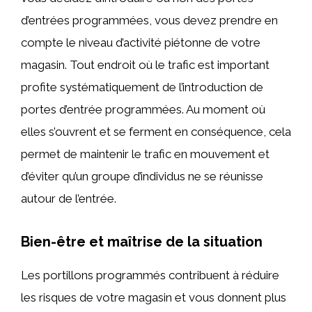
d’entrées programmées, vous devez prendre en
compte le niveau d’activité piétonne de votre
magasin. Tout endroit où le trafic est important
profite systématiquement de l’introduction de
portes d’entrée programmées. Au moment où
elles s’ouvrent et se ferment en conséquence, cela
permet de maintenir le trafic en mouvement et
d’éviter qu’un groupe d’individus ne se réunisse
autour de l’entrée.
Bien-être et maîtrise de la situation
Les portillons programmés contribuent à réduire
les risques de votre magasin et vous donnent plus