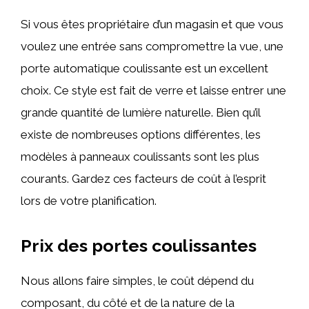
Si vous êtes propriétaire d’un magasin et que vous
voulez une entrée sans compromettre la vue, une
porte automatique coulissante est un excellent
choix. Ce style est fait de verre et laisse entrer une
grande quantité de lumière naturelle. Bien qu’il
existe de nombreuses options différentes, les
modèles à panneaux coulissants sont les plus
courants. Gardez ces facteurs de coût à l’esprit
lors de votre planification.
Prix des portes coulissantes
Nous allons faire simples, le coût dépend du
composant, du côté et de la nature de la