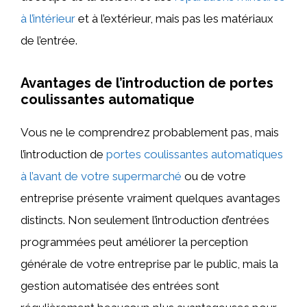
à l’intérieur
et à l’extérieur, mais pas les matériaux
de l’entrée.
Avantages de l’introduction de portes
coulissantes automatique
Vous ne le comprendrez probablement pas, mais
l’introduction de
portes coulissantes automatiques
à l’avant de votre supermarché
ou de votre
entreprise présente vraiment quelques avantages
distincts. Non seulement l’introduction d’entrées
programmées peut améliorer la perception
générale de votre entreprise par le public, mais la
gestion automatisée des entrées sont