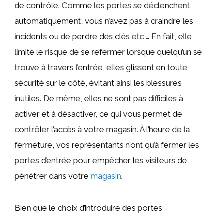
de contrôle. Comme les portes se déclenchent
automatiquement, vous n’avez pas à craindre les
incidents ou de perdre des clés etc … En fait, elle
limite le risque de se refermer lorsque quelqu’un se
trouve à travers l’entrée, elles glissent en toute
sécurité sur le côté, évitant ainsi les blessures
inutiles. De même, elles ne sont pas difficiles à
activer et à désactiver, ce qui vous permet de
contrôler l’accès à votre magasin. À l’heure de la
fermeture, vos représentants n’ont qu’à fermer les
portes d’entrée pour empêcher les visiteurs de
pénétrer dans votre
magasin
.
Bien que le choix d’introduire des portes