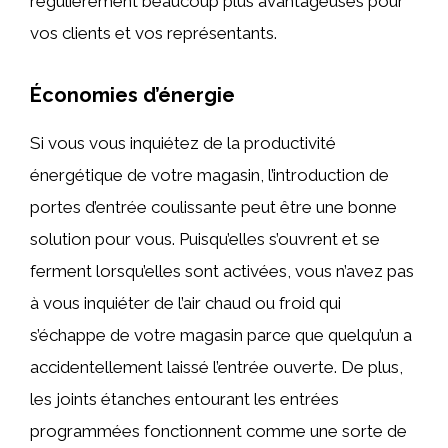
régulièrement beaucoup plus avantageuses pour
vos clients et vos représentants.
Économies d’énergie
Si vous vous inquiétez de la productivité
énergétique de votre magasin, l’introduction de
portes d’entrée coulissante peut être une bonne
solution pour vous. Puisqu’elles s’ouvrent et se
ferment lorsqu’elles sont activées, vous n’avez pas
à vous inquiéter de l’air chaud ou froid qui
s’échappe de votre magasin parce que quelqu’un a
accidentellement laissé l’entrée ouverte. De plus,
les joints étanches entourant les entrées
programmées fonctionnent comme une sorte de