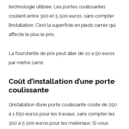
technologie utilisée. Les portes coulissantes
coûtent entre 300 et 5 500 euros, sans compter
l’installation. C’est la superficie en pieds carrés qui
affecte le plus le prix.
La fourchette de prix peut aller de 10 à 50 euros
par mètre carré.
Coût d’installation d’une porte
coulissante
L’installation d’une porte coulissante coûte de 250
à 1 650 euros pour les travaux, sans compter les
300 à 5 500 euros pour les matériaux. Si vous