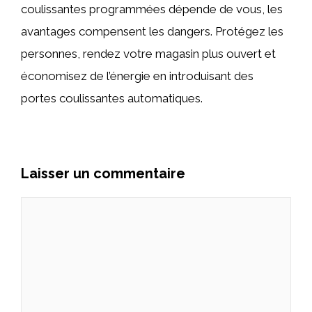
coulissantes programmées dépende de vous, les
avantages compensent les dangers. Protégez les
personnes, rendez votre magasin plus ouvert et
économisez de l’énergie en introduisant des
portes coulissantes automatiques.
Laisser un commentaire
Commentaire