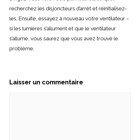
recherchez les disjoncteurs d’arrêt et réinitialisez-
les. Ensuite, essayez à nouveau votre ventilateur –
si les lumières s’allument et que le ventilateur
s’allume, vous saurez que vous avez trouvé le
problème.
Laisser un commentaire
Commentaire