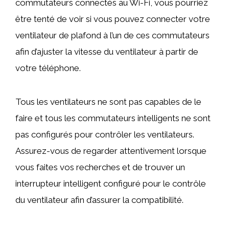
commutateurs connectés au Wi-Fi, vous pourriez
être tenté de voir si vous pouvez connecter votre
ventilateur de plafond à l’un de ces commutateurs
afin d’ajuster la vitesse du ventilateur à partir de
votre téléphone.
Tous les ventilateurs ne sont pas capables de le
faire et tous les commutateurs intelligents ne sont
pas configurés pour contrôler les ventilateurs.
Assurez-vous de regarder attentivement lorsque
vous faites vos recherches et de trouver un
interrupteur intelligent configuré pour le contrôle
du ventilateur afin d’assurer la compatibilité.