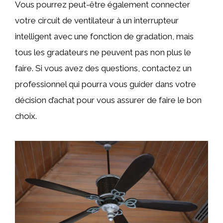
Vous pourrez peut-être également connecter
votre circuit de ventilateur à un interrupteur
intelligent avec une fonction de gradation, mais
tous les gradateurs ne peuvent pas non plus le
faire. Si vous avez des questions, contactez un
professionnel qui pourra vous guider dans votre
décision d’achat pour vous assurer de faire le bon
choix.