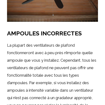
AMPOULES INCORRECTES
La plupart des ventilateurs de plafond
fonctionneront avec à peu près n’importe quelle
ampoule que vous y installez. Cependant, tous les
ventilateurs de plafond ne peuvent pas offrir une
fonctionnalité totale avec tous les types
d’ampoules. Par exemple, si vous installez des
ampoules à intensité variable dans un ventilateur
qui n’est pas connecté à un gradateur approprié,