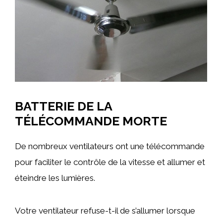
BATTERIE DE LA
TÉLÉCOMMANDE MORTE
De nombreux ventilateurs ont une télécommande
pour faciliter le contrôle de la vitesse et allumer et
éteindre les lumières.
Votre ventilateur refuse-t-il de s’allumer lorsque