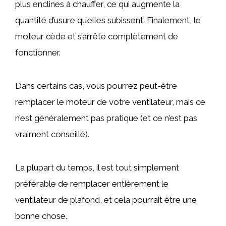
plus enclines à chauffer, ce qui augmente la
quantité d’usure qu’elles subissent. Finalement, le
moteur cède et s’arrête complètement de
fonctionner.
Dans certains cas, vous pourrez peut-être
remplacer le moteur de votre ventilateur, mais ce
n’est généralement pas pratique (et ce n’est pas
vraiment conseillé).
La plupart du temps, il est tout simplement
préférable de remplacer entièrement le
ventilateur de plafond, et cela pourrait être une
bonne chose.