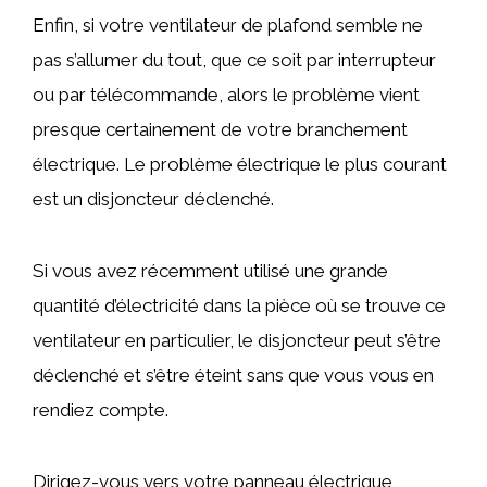
Enfin, si votre ventilateur de plafond semble ne
pas s’allumer du tout, que ce soit par interrupteur
ou par télécommande, alors le problème vient
presque certainement de votre branchement
électrique. Le problème électrique le plus courant
est un disjoncteur déclenché.
Si vous avez récemment utilisé une grande
quantité d’électricité dans la pièce où se trouve ce
ventilateur en particulier, le disjoncteur peut s’être
déclenché et s’être éteint sans que vous vous en
rendiez compte.
Dirigez-vous vers votre panneau électrique,