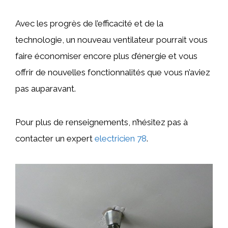
Avec les progrès de l’efficacité et de la
technologie, un nouveau ventilateur pourrait vous
faire économiser encore plus d’énergie et vous
offrir de nouvelles fonctionnalités que vous n’aviez
pas auparavant.
Pour plus de renseignements, n’hésitez pas à
contacter un expert
electricien 78
.