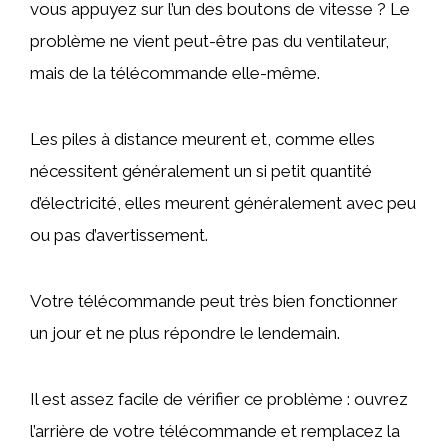
vous appuyez sur l’un des boutons de vitesse ? Le
problème ne vient peut-être pas du ventilateur,
mais de la télécommande elle-même.
Les piles à distance meurent et, comme elles
nécessitent généralement un si petit quantité
d’électricité, elles meurent généralement avec peu
ou pas d’avertissement.
Votre télécommande peut très bien fonctionner
un jour et ne plus répondre le lendemain.
Il est assez facile de vérifier ce problème : ouvrez
l’arrière de votre télécommande et remplacez la