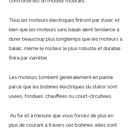
confronté est un moteur mourant.
Tous les moteurs électriques finiront par s’user, et
bien que les moteurs sans balais aient tendance à
durer beaucoup plus longtemps que les moteurs à
balais, même le moteur le plus robuste et durable
finira par s’arrêter.
Les moteurs tombent généralement en panne
parce que les bobines électriques du stator sont
usées, fondues, chauffées ou court-circuitées.
Au fur et à mesure que vous forcez de plus en
plus de courant à travers ces bobines, elles sont