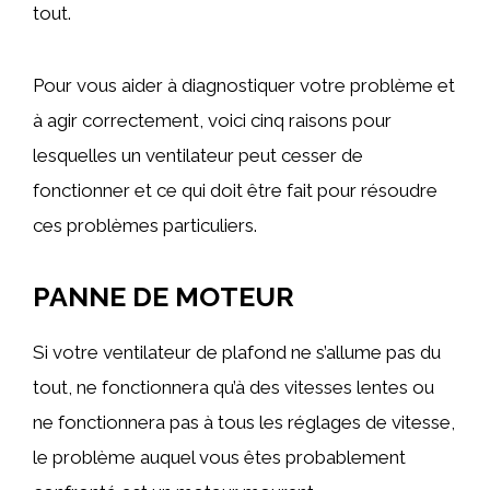
tout.
Pour vous aider à diagnostiquer votre problème et
à agir correctement, voici cinq raisons pour
lesquelles un ventilateur peut cesser de
fonctionner et ce qui doit être fait pour résoudre
ces problèmes particuliers.
PANNE DE MOTEUR
Si votre ventilateur de plafond ne s’allume pas du
tout, ne fonctionnera qu’à des vitesses lentes ou
ne fonctionnera pas à tous les réglages de vitesse,
le problème auquel vous êtes probablement