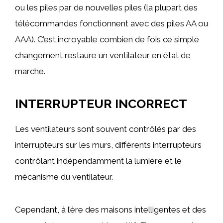
ou les piles par de nouvelles piles (la plupart des
télécommandes fonctionnent avec des piles AA ou
AAA). C’est incroyable combien de fois ce simple
changement restaure un ventilateur en état de
marche.
INTERRUPTEUR INCORRECT
Les ventilateurs sont souvent contrôlés par des
interrupteurs sur les murs, différents interrupteurs
contrôlant indépendamment la lumière et le
mécanisme du ventilateur.
Cependant, à l’ère des maisons intelligentes et des