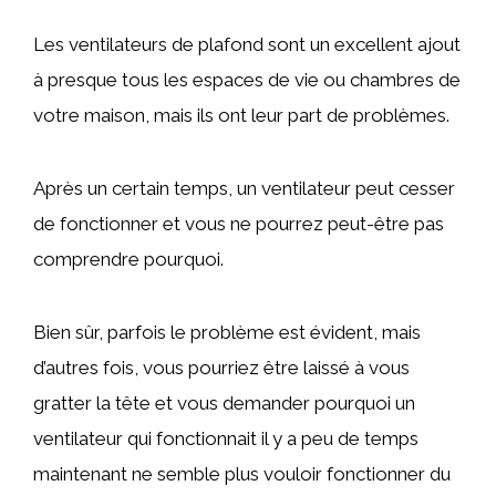
Les ventilateurs de plafond sont un excellent ajout
à presque tous les espaces de vie ou chambres de
votre maison, mais ils ont leur part de problèmes.
Après un certain temps, un ventilateur peut cesser
de fonctionner et vous ne pourrez peut-être pas
comprendre pourquoi.
Bien sûr, parfois le problème est évident, mais
d’autres fois, vous pourriez être laissé à vous
gratter la tête et vous demander pourquoi un
ventilateur qui fonctionnait il y a peu de temps
maintenant ne semble plus vouloir fonctionner du