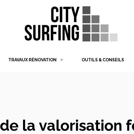
TRAVAUX RÉNOVATION
OUTILS & CONSEILS
de la valorisation 