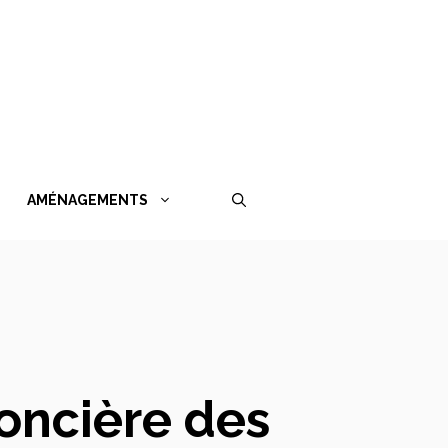
AMÉNAGEMENTS
foncière des