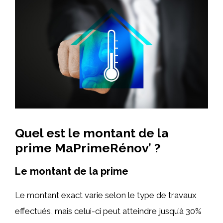
Quel est le montant de la
prime MaPrimeRénov’ ?
Le montant de la prime
Le montant exact varie selon le type de travaux
effectués, mais celui-ci peut atteindre jusqu’à 30%