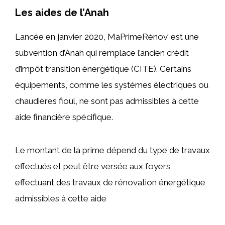
Les aides de l’Anah
Lancée en janvier 2020, MaPrimeRénov’ est une
subvention d’Anah qui remplace l’ancien crédit
d’impôt transition énergétique (CITE). Certains
équipements, comme les systèmes électriques ou
chaudières fioul, ne sont pas admissibles à cette
aide financière spécifique.
Le montant de la prime dépend du type de travaux
effectués et peut être versée aux foyers
effectuant des travaux de rénovation énergétique
admissibles à cette aide