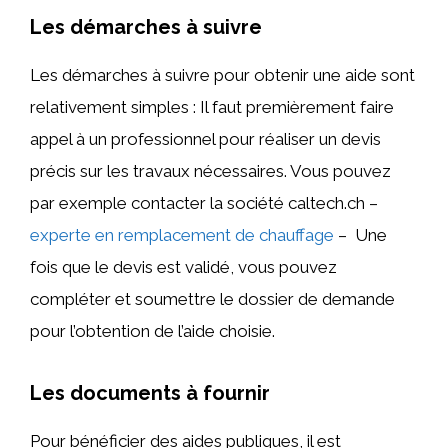
Les démarches à suivre
Les démarches à suivre pour obtenir une aide sont
relativement simples : Il faut premièrement faire
appel à un professionnel pour réaliser un devis
précis sur les travaux nécessaires. Vous pouvez
par exemple contacter la société caltech.ch –
experte en remplacement de chauffage
– Une
fois que le devis est validé, vous pouvez
compléter et soumettre le dossier de demande
pour l’obtention de l’aide choisie.
Les documents à fournir
Pour bénéficier des aides publiques, il est