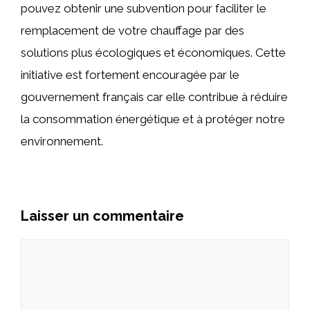
pouvez obtenir une subvention pour faciliter le
remplacement de votre chauffage par des
solutions plus écologiques et économiques. Cette
initiative est fortement encouragée par le
gouvernement français car elle contribue à réduire
la consommation énergétique et à protéger notre
environnement.
Laisser un commentaire
Commentaire