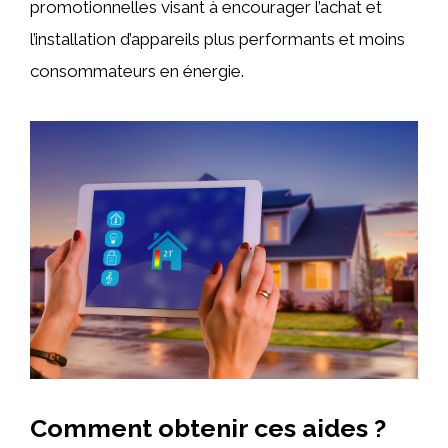
promotionnelles visant à encourager l’achat et
l’installation d’appareils plus performants et moins
consommateurs en énergie.
Comment obtenir ces aides ?