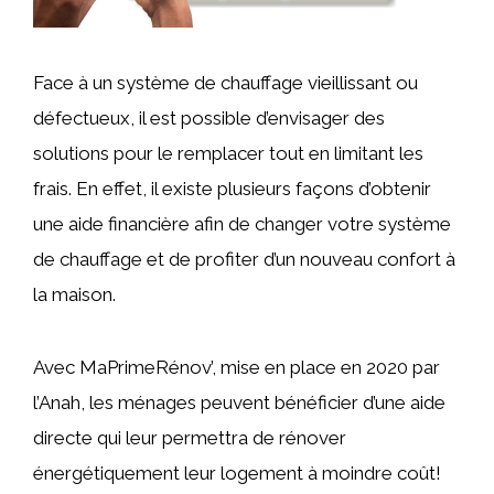
Face à un système de chauffage vieillissant ou
défectueux, il est possible d’envisager des
solutions pour le remplacer tout en limitant les
frais. En effet, il existe plusieurs façons d’obtenir
une aide financière afin de changer votre système
de chauffage et de profiter d’un nouveau confort à
la maison.
Avec MaPrimeRénov’, mise en place en 2020 par
l’Anah, les ménages peuvent bénéficier d’une aide
directe qui leur permettra de rénover
énergétiquement leur logement à moindre coût!