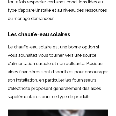
toutefois respecter certaines conditions liées au
type d’appareil installé et au niveau des ressources
du ménage demandeur
Les chauffe-eau solaires
Le chauffe-eau solaire est une bonne option si
vous souhaitez vous tourner vers une source
d’alimentation durable et non polluante. Plusieurs
aides financières sont disponibles pour encourager
son installation, en particulier les fournisseurs
d’électricité proposent généralement des aides
supplémentaires pour ce type de produits.