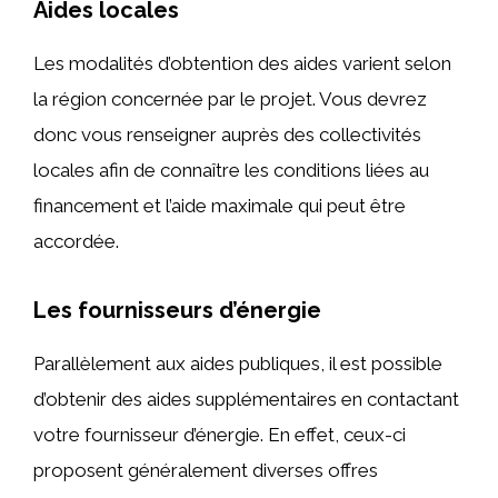
Aides locales
Les modalités d’obtention des aides varient selon
la région concernée par le projet. Vous devrez
donc vous renseigner auprès des collectivités
locales afin de connaître les conditions liées au
financement et l’aide maximale qui peut être
accordée.
Les fournisseurs d’énergie
Parallèlement aux aides publiques, il est possible
d’obtenir des aides supplémentaires en contactant
votre fournisseur d’énergie. En effet, ceux-ci
proposent généralement diverses offres