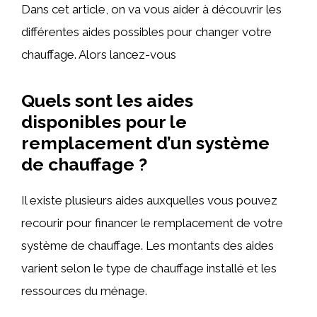
Dans cet article, on va vous aider à découvrir les
différentes aides possibles pour changer votre
chauffage. Alors lancez-vous
Quels sont les aides
disponibles pour le
remplacement d’un système
de chauffage ?
Il existe plusieurs aides auxquelles vous pouvez
recourir pour financer le remplacement de votre
système de chauffage. Les montants des aides
varient selon le type de chauffage installé et les
ressources du ménage.