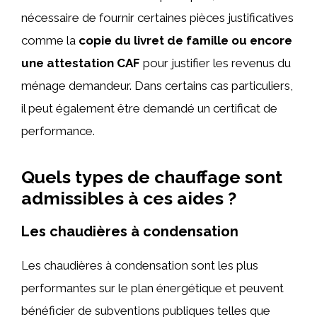
nécessaire de fournir certaines pièces justificatives
comme la
copie du livret de famille ou encore
une attestation CAF
pour justifier les revenus du
ménage demandeur. Dans certains cas particuliers,
il peut également être demandé un certificat de
performance.
Quels types de chauffage sont
admissibles à ces aides ?
Les chaudières à condensation
Les chaudières à condensation sont les plus
performantes sur le plan énergétique et peuvent
bénéficier de subventions publiques telles que