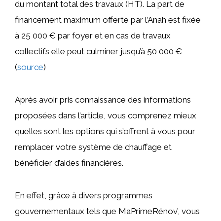
du montant total des travaux (HT). La part de
financement maximum offerte par l’Anah est fixée
à 25 000 € par foyer et en cas de travaux
collectifs elle peut culminer jusqu’à 50 000 €
(
source
)
Après avoir pris connaissance des informations
proposées dans l’article, vous comprenez mieux
quelles sont les options qui s’offrent à vous pour
remplacer votre système de chauffage et
bénéficier d’aides financières.
En effet, grâce à divers programmes
gouvernementaux tels que MaPrimeRénov’, vous