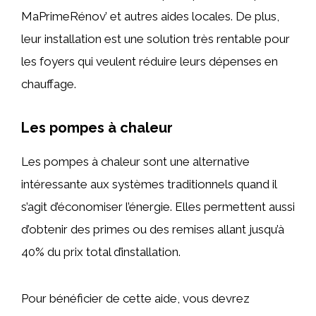
MaPrimeRénov’ et autres aides locales. De plus,
leur installation est une solution très rentable pour
les foyers qui veulent réduire leurs dépenses en
chauffage.
Les pompes à chaleur
Les pompes à chaleur sont une alternative
intéressante aux systèmes traditionnels quand il
s’agit d’économiser l’énergie. Elles permettent aussi
d’obtenir des primes ou des remises allant jusqu’à
40% du prix total d’installation.
Pour bénéficier de cette aide, vous devrez