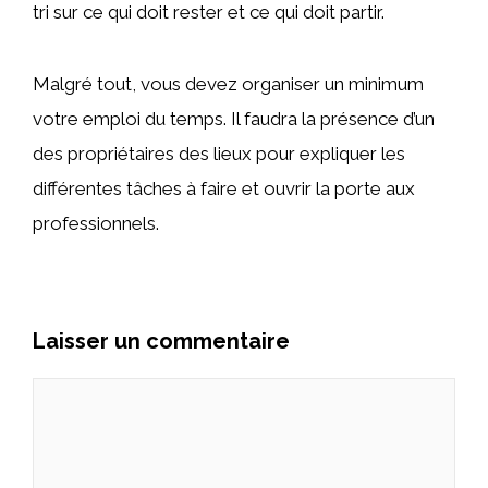
tri sur ce qui doit rester et ce qui doit partir.
Malgré tout, vous devez organiser un minimum
votre emploi du temps. Il faudra la présence d’un
des propriétaires des lieux pour expliquer les
différentes tâches à faire et ouvrir la porte aux
professionnels.
Laisser un commentaire
Commentaire