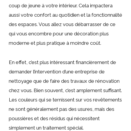
coup de jeune à votre intérieur. Cela impactera
aussi votre confort au quotidien et la fonctionnalité
des espaces. Vous allez vous débarrasser de ce
qui vous encombre pour une décoration plus
moderne et plus pratique à moindre coût.
En effet, c’est plus intéressant financièrement de
demander l’intervention d’une entreprise de
nettoyage que de faire des travaux de rénovation
chez vous. Bien souvent, c’est amplement suffisant.
Les couleurs qui se ternissent sur vos revêtements
ne sont généralement pas des usures, mais des
poussières et des résidus qui nécessitent
simplement un traitement spécial.