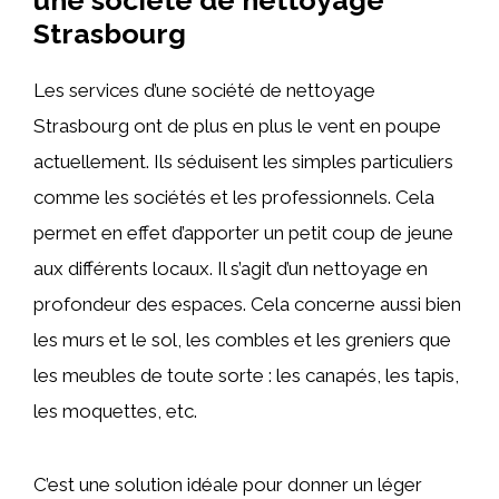
une société de nettoyage
Strasbourg
Les services d’une société de nettoyage
Strasbourg ont de plus en plus le vent en poupe
actuellement. Ils séduisent les simples particuliers
comme les sociétés et les professionnels. Cela
permet en effet d’apporter un petit coup de jeune
aux différents locaux. Il s’agit d’un nettoyage en
profondeur des espaces. Cela concerne aussi bien
les murs et le sol, les combles et les greniers que
les meubles de toute sorte : les canapés, les tapis,
les moquettes, etc.
C’est une solution idéale pour donner un léger