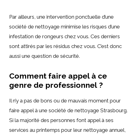
Par ailleurs, une intervention ponctuelle d’une
société de nettoyage minimise les risques d’une
infestation de rongeurs chez vous. Ces derniers
sont attirés par les résidus chez vous. C’est donc
aussi une question de sécurité.
Comment faire appel à ce
genre de professionnel ?
Il n’y a pas de bons ou de mauvais moment pour
faire appel à une société de nettoyage Strasbourg.
Si la majorité des personnes font appel à ses
services au printemps pour leur nettoyage annuel,