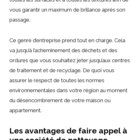
vous garantir un maximum de brillance après son
passage.
Ce genre d’entreprise prend tout en charge. Cela
va jusqu’à l’acheminement des déchets et des
ordures que vous souhaitez jeter jusqu’aux centres
de traitement et de recyclage. De quoi vous
assurer le respect de toutes les normes
environnementales dans votre région au moment
du désencombrement de votre maison ou
appartement.
Les avantages de faire appel à