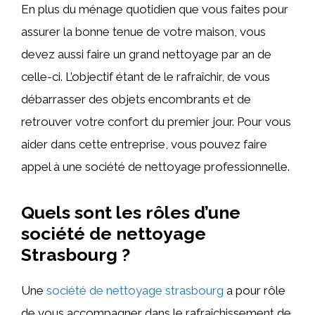
En plus du ménage quotidien que vous faites pour
assurer la bonne tenue de votre maison, vous
devez aussi faire un grand nettoyage par an de
celle-ci. L’objectif étant de le rafraîchir, de vous
débarrasser des objets encombrants et de
retrouver votre confort du premier jour. Pour vous
aider dans cette entreprise, vous pouvez faire
appel à une société de nettoyage professionnelle.
Quels sont les rôles d’une
société de nettoyage
Strasbourg ?
Une
société de nettoyage strasbourg
a pour rôle
de vous accompagner dans le rafraîchissement de