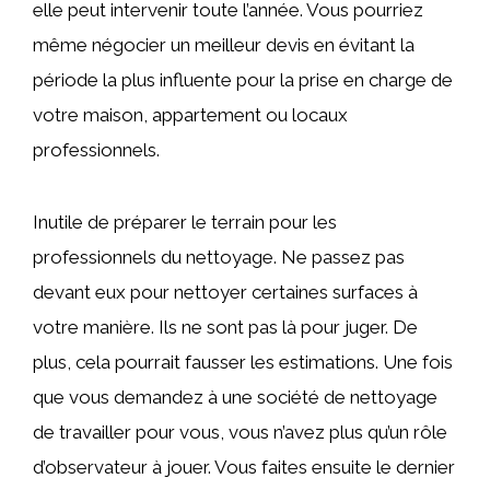
elle peut intervenir toute l’année. Vous pourriez
même négocier un meilleur devis en évitant la
période la plus influente pour la prise en charge de
votre maison, appartement ou locaux
professionnels.
Inutile de préparer le terrain pour les
professionnels du nettoyage. Ne passez pas
devant eux pour nettoyer certaines surfaces à
votre manière. Ils ne sont pas là pour juger. De
plus, cela pourrait fausser les estimations. Une fois
que vous demandez à une société de nettoyage
de travailler pour vous, vous n’avez plus qu’un rôle
d’observateur à jouer. Vous faites ensuite le dernier