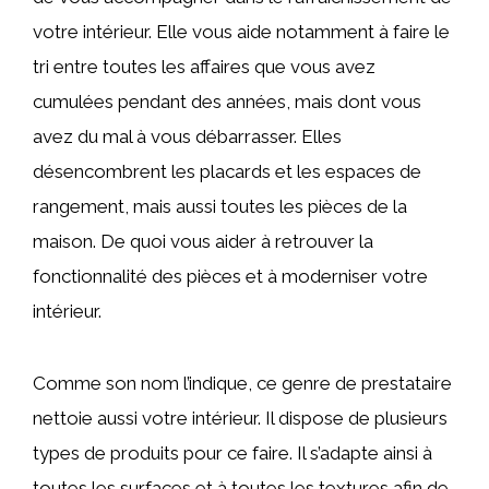
votre intérieur. Elle vous aide notamment à faire le
tri entre toutes les affaires que vous avez
cumulées pendant des années, mais dont vous
avez du mal à vous débarrasser. Elles
désencombrent les placards et les espaces de
rangement, mais aussi toutes les pièces de la
maison. De quoi vous aider à retrouver la
fonctionnalité des pièces et à moderniser votre
intérieur.
Comme son nom l’indique, ce genre de prestataire
nettoie aussi votre intérieur. Il dispose de plusieurs
types de produits pour ce faire. Il s’adapte ainsi à
toutes les surfaces et à toutes les textures afin de