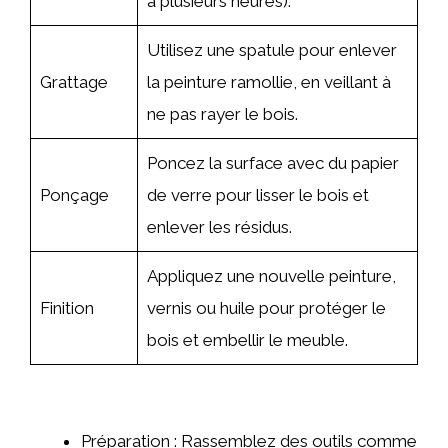
à plusieurs heures).
Utilisez une spatule pour enlever
Grattage
la peinture ramollie, en veillant à
ne pas rayer le bois.
Poncez la surface avec du papier
Ponçage
de verre pour lisser le bois et
enlever les résidus.
Appliquez une nouvelle peinture,
Finition
vernis ou huile pour protéger le
bois et embellir le meuble.
Préparation : Rassemblez des outils comme