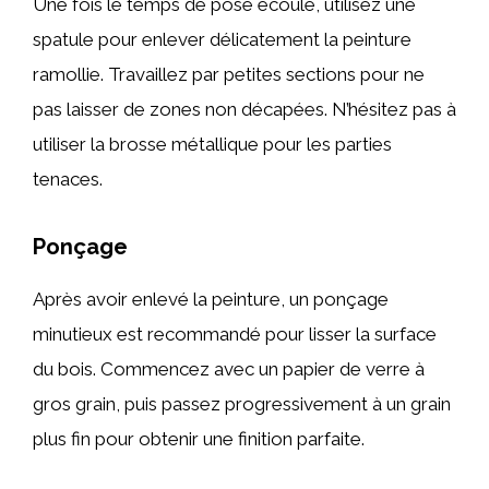
Une fois le temps de pose écoulé, utilisez une
spatule pour enlever délicatement la peinture
ramollie. Travaillez par petites sections pour ne
pas laisser de zones non décapées. N’hésitez pas à
utiliser la brosse métallique pour les parties
tenaces.
Ponçage
Après avoir enlevé la peinture, un ponçage
minutieux est recommandé pour lisser la surface
du bois. Commencez avec un papier de verre à
gros grain, puis passez progressivement à un grain
plus fin pour obtenir une finition parfaite.