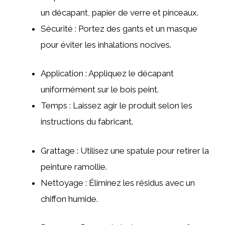
un décapant, papier de verre et pinceaux.
Sécurité : Portez des gants et un masque
pour éviter les inhalations nocives.
Application : Appliquez le décapant
uniformément sur le bois peint.
Temps : Laissez agir le produit selon les
instructions du fabricant.
Grattage : Utilisez une spatule pour retirer la
peinture ramollie.
Nettoyage : Éliminez les résidus avec un
chiffon humide.