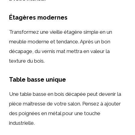
Étagères modernes
Transformez une vieille étagère simple en un
meuble moderne et tendance. Après un bon
décapage, du vernis mat mettra en valeur la
texture du bois.
Table basse unique
Une table basse en bois décapée peut devenir la
pièce maîtresse de votre salon. Pensez à ajouter
des poignées en métal pour une touche
industrielle.