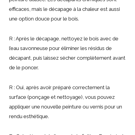
efficaces, mais le décapage à la chaleur est aussi
une option douce pour le bois.
R : Après le décapage, nettoyez le bois avec de
l’eau savonneuse pour éliminer les résidus de
décapant, puis laissez sécher complètement avant
de le poncer.
R : Oui, après avoir préparé correctement la
surface (ponçage et nettoyage), vous pouvez
appliquer une nouvelle peinture ou vernis pour un
rendu esthétique.