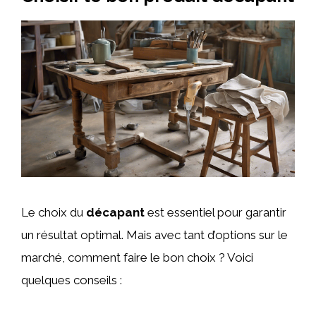
Le choix du
décapant
est essentiel pour garantir
un résultat optimal. Mais avec tant d’options sur le
marché, comment faire le bon choix ? Voici
quelques conseils :