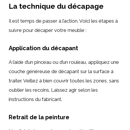
La technique du décapage
Il est temps de passer à l’action. Voici les étapes à
suivre pour décaper votre meuble :
Application du décapant
A l’aide d’un pinceau ou d’un rouleau, appliquez une
couche généreuse de décapant sur la surface à
traiter. Veillez à bien couvrir toutes les zones, sans
oublier les recoins. Laissez agir selon les
instructions du fabricant.
Retrait de la peinture