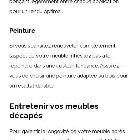
ponçant légèrement entre chaque application
pour un rendu optimal.
Peinture
Si vous souhaitez renouveler complètement
l’aspect de votre meuble, n’hésitez pas à le
repeindre dans une couleur tendance. Assurez-
vous de choisir une peinture adaptée au bois pour
un résultat durable.
Entretenir vos meubles
décapés
Pour garantir la longévité de votre meuble après