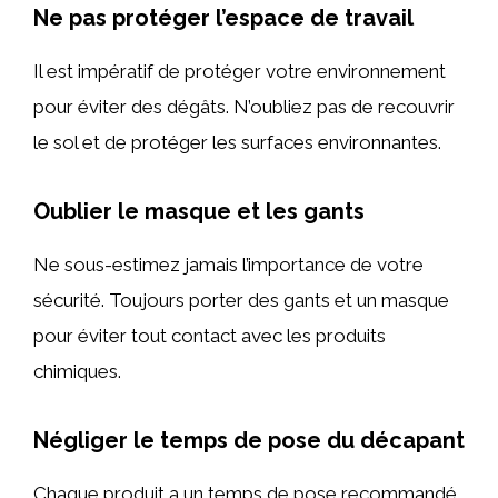
Ne pas protéger l’espace de travail
Il est impératif de protéger votre environnement
pour éviter des dégâts. N’oubliez pas de recouvrir
le sol et de protéger les surfaces environnantes.
Oublier le masque et les gants
Ne sous-estimez jamais l’importance de votre
sécurité. Toujours porter des gants et un masque
pour éviter tout contact avec les produits
chimiques.
Négliger le temps de pose du décapant
Chaque produit a un temps de pose recommandé.