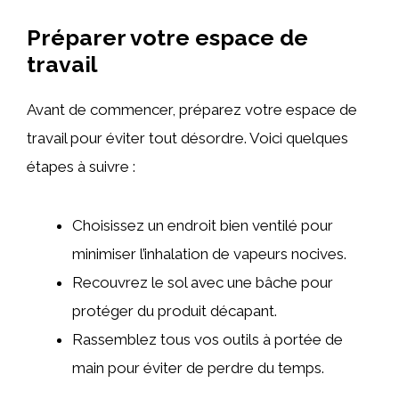
Préparer votre espace de
travail
Avant de commencer, préparez votre espace de
travail pour éviter tout désordre. Voici quelques
étapes à suivre :
Choisissez un endroit bien ventilé pour
minimiser l’inhalation de vapeurs nocives.
Recouvrez le sol avec une bâche pour
protéger du produit décapant.
Rassemblez tous vos outils à portée de
main pour éviter de perdre du temps.