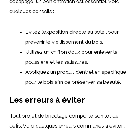
décapage, un bon entretien est essentiel. Voici
quelques conseils :
Évitez l’exposition directe au soleil pour
prévenir le vieillissement du bois.
Utilisez un chiffon doux pour enlever la
poussière et les salissures.
Appliquez un produit d’entretien spécifique
pour le bois afin de préserver sa beauté.
Les erreurs à éviter
Tout projet de bricolage comporte son lot de
défis. Voici quelques erreurs communes à éviter :