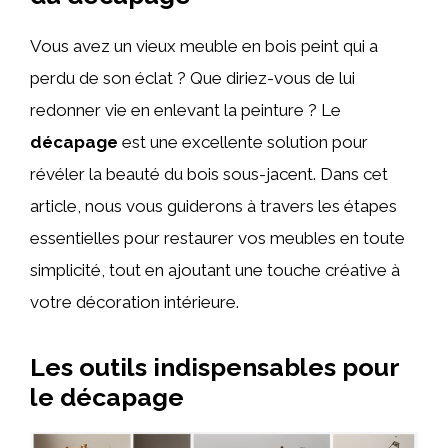
Vous avez un vieux meuble en bois peint qui a
perdu de son éclat ? Que diriez-vous de lui
redonner vie en enlevant la peinture ? Le
décapage
est une excellente solution pour
révéler la beauté du bois sous-jacent. Dans cet
article, nous vous guiderons à travers les étapes
essentielles pour restaurer vos meubles en toute
simplicité, tout en ajoutant une touche créative à
votre décoration intérieure.
Les outils indispensables pour
le décapage