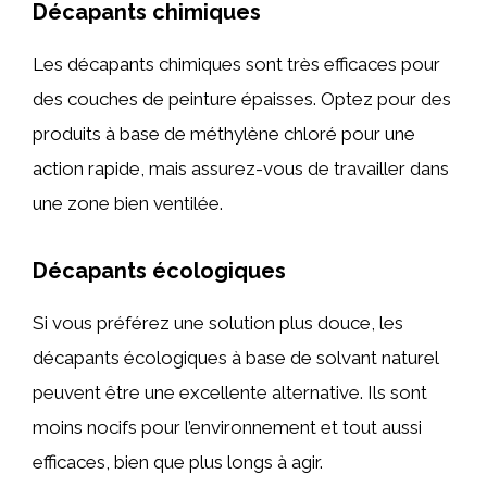
Décapants chimiques
Les décapants chimiques sont très efficaces pour
des couches de peinture épaisses. Optez pour des
produits à base de méthylène chloré pour une
action rapide, mais assurez-vous de travailler dans
une zone bien ventilée.
Décapants écologiques
Si vous préférez une solution plus douce, les
décapants écologiques à base de solvant naturel
peuvent être une excellente alternative. Ils sont
moins nocifs pour l’environnement et tout aussi
efficaces, bien que plus longs à agir.