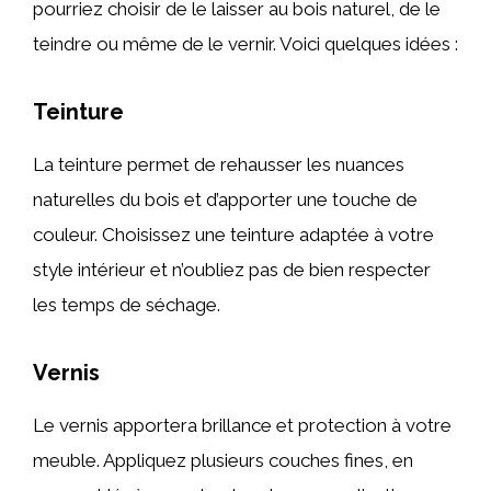
pourriez choisir de le laisser au bois naturel, de le
teindre ou même de le vernir. Voici quelques idées :
Teinture
La teinture permet de rehausser les nuances
naturelles du bois et d’apporter une touche de
couleur. Choisissez une teinture adaptée à votre
style intérieur et n’oubliez pas de bien respecter
les temps de séchage.
Vernis
Le vernis apportera brillance et protection à votre
meuble. Appliquez plusieurs couches fines, en