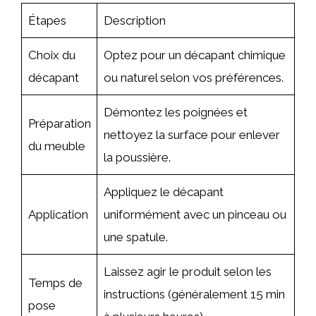
Étapes
Description
Choix du
Optez pour un décapant chimique
décapant
ou naturel selon vos préférences.
Démontez les poignées et
Préparation
nettoyez la surface pour enlever
du meuble
la poussière.
Appliquez le décapant
Application
uniformément avec un pinceau ou
une spatule.
Laissez agir le produit selon les
Temps de
instructions (généralement 15 min
pose