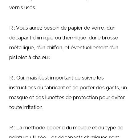
vernis usés.
R : Vous aurez besoin de papier de verre, d’un
décapant chimique ou thermique, d’une brosse
métallique, d’un chiffon, et éventuellement d’un
pistolet à chaleur.
R : Oui, mais il est important de suivre les
instructions du fabricant et de porter des gants, un
masque et des lunettes de protection pour éviter
toute irritation.
R : La méthode dépend du meuble et du type de
peinture utilisée. Les décapants chimiques sont