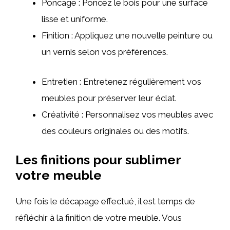
Poncage : Poncez le bois pour une surface
lisse et uniforme.
Finition : Appliquez une nouvelle peinture ou
un vernis selon vos préférences.
Entretien : Entretenez régulièrement vos
meubles pour préserver leur éclat.
Créativité : Personnalisez vos meubles avec
des couleurs originales ou des motifs.
Les finitions pour sublimer
votre meuble
Une fois le décapage effectué, il est temps de
réfléchir à la finition de votre meuble. Vous