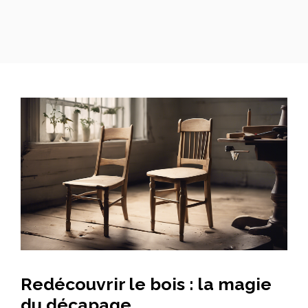
Redécouvrir le bois : la magie
du décapage