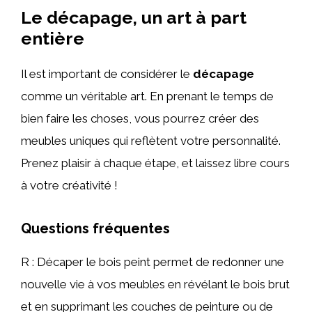
Le décapage, un art à part
entière
Il est important de considérer le
décapage
comme un véritable art. En prenant le temps de
bien faire les choses, vous pourrez créer des
meubles uniques qui reflètent votre personnalité.
Prenez plaisir à chaque étape, et laissez libre cours
à votre créativité !
Questions fréquentes
R : Décaper le bois peint permet de redonner une
nouvelle vie à vos meubles en révélant le bois brut
et en supprimant les couches de peinture ou de