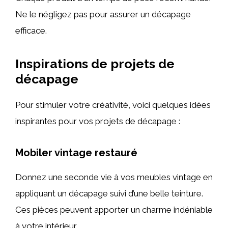
Ne le négligez pas pour assurer un décapage
efficace.
Inspirations de projets de
décapage
Pour stimuler votre créativité, voici quelques idées
inspirantes pour vos projets de décapage :
Mobiler vintage restauré
Donnez une seconde vie à vos meubles vintage en
appliquant un décapage suivi d’une belle teinture.
Ces pièces peuvent apporter un charme indéniable
à votre intérieur.