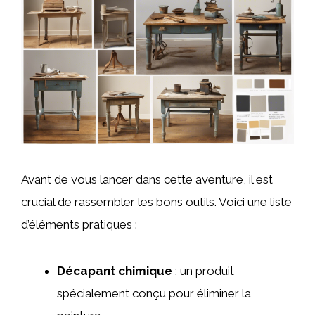
Avant de vous lancer dans cette aventure, il est
crucial de rassembler les bons outils. Voici une liste
d’éléments pratiques :
Décapant chimique
: un produit
spécialement conçu pour éliminer la