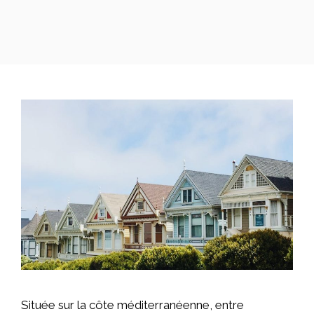
Située sur la côte méditerranéenne, entre