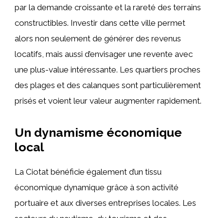
par la demande croissante et la rareté des terrains
constructibles. Investir dans cette ville permet
alors non seulement de générer des revenus
locatifs, mais aussi d’envisager une revente avec
une plus-value intéressante. Les quartiers proches
des plages et des calanques sont particulièrement
prisés et voient leur valeur augmenter rapidement.
Un dynamisme économique
local
La Ciotat bénéficie également d’un tissu
économique dynamique grâce à son activité
portuaire et aux diverses entreprises locales. Les