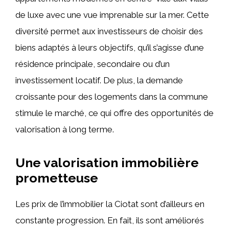
de luxe avec une vue imprenable sur la mer. Cette
diversité permet aux investisseurs de choisir des
biens adaptés à leurs objectifs, qu’il s’agisse d’une
résidence principale, secondaire ou d’un
investissement locatif. De plus, la demande
croissante pour des logements dans la commune
stimule le marché, ce qui offre des opportunités de
valorisation à long terme.
Une valorisation immobilière
prometteuse
Les prix de l’immobilier la Ciotat sont d’ailleurs en
constante progression. En fait, ils sont améliorés