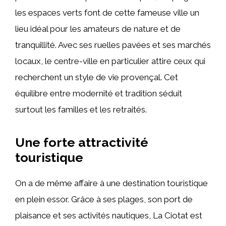
les espaces verts font de cette fameuse ville un
lieu idéal pour les amateurs de nature et de
tranquillité. Avec ses ruelles pavées et ses marchés
locaux, le centre-ville en particulier attire ceux qui
recherchent un style de vie provençal. Cet
équilibre entre modernité et tradition séduit
surtout les familles et les retraités.
Une forte attractivité
touristique
On a de même affaire à une destination touristique
en plein essor. Grâce à ses plages, son port de
plaisance et ses activités nautiques, La Ciotat est