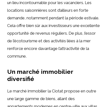
un lieu incontournable pour les vacanciers. Les
locations saisonnières sont d’ailleurs en forte
demande, notamment pendant la période estivale.
Cela offre bien sûr aux investisseurs une excellente
opportunité de revenus réguliers. De plus, l’essor
de l’écotourisme et des activités liées à la mer
renforce encore davantage l’attractivité de la
commune.
Un marché immobilier
diversifié
Le marché immobilier la Ciotat propose en outre
une large gamme de biens, allant des
appartements modernes en centre-ville aux villas