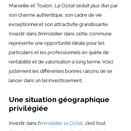
Marseille et Toulon, La Ciotat séduit plus d’un par
son charme authentique, son cadre de vie
exceptionnel et son attractivité grandissante.
Investir dans l’immobilier dans cette commune
représente une opportunité idéale pour les
particuliers et les professionnels en quête de
rentabilité et de valorisation à long terme. Voici
justement les différentes bonnes raisons de se
lancer dans un tel investissement.
Une situation géographique
privilégiée
Investir dans l’
immobilier la Ciotat
, c’est tout