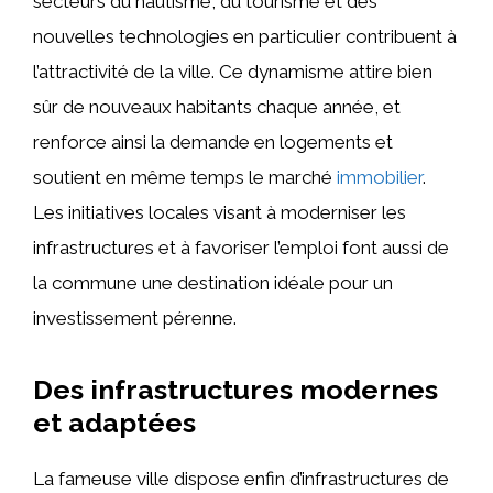
secteurs du nautisme, du tourisme et des
nouvelles technologies en particulier contribuent à
l’attractivité de la ville. Ce dynamisme attire bien
sûr de nouveaux habitants chaque année, et
renforce ainsi la demande en logements et
soutient en même temps le marché
immobilier
.
Les initiatives locales visant à moderniser les
infrastructures et à favoriser l’emploi font aussi de
la commune une destination idéale pour un
investissement pérenne.
Des infrastructures modernes
et adaptées
La fameuse ville dispose enfin d’infrastructures de