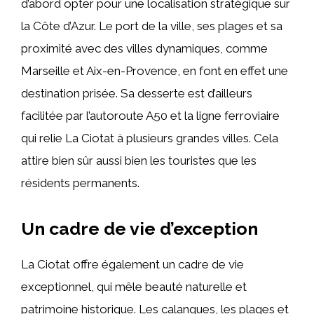
d’abord opter pour une localisation stratégique sur
la Côte d’Azur. Le port de la ville, ses plages et sa
proximité avec des villes dynamiques, comme
Marseille et Aix-en-Provence, en font en effet une
destination prisée. Sa desserte est d’ailleurs
facilitée par l’autoroute A50 et la ligne ferroviaire
qui relie La Ciotat à plusieurs grandes villes. Cela
attire bien sûr aussi bien les touristes que les
résidents permanents.
Un cadre de vie d’exception
La Ciotat offre également un cadre de vie
exceptionnel, qui mêle beauté naturelle et
patrimoine historique. Les calanques, les plages et