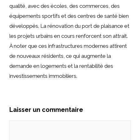
qualité, avec des écoles, des commerces, des
équipements sportifs et des centres de santé bien
développés. La rénovation du port de plaisance et
les projets urbains en cours renforcent son attrait.
À noter que ces infrastructures modernes attirent
de nouveaux résidents, ce qui augmente la
demande en logements et la rentabilité des
investissements immobiliers.
Laisser un commentaire
Commentaire