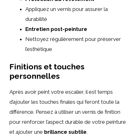
Appliquez un vernis pour assurer la
durabilité
Entretien post-peinture
Nettoyez régulièrement pour préserver
l’esthétique
Finitions et touches
personnelles
Après avoir peint votre escalier, il est temps
d’ajouter les touches finales qui feront toute la
différence. Pensez à utiliser un vernis de finition
pour renforcer l’aspect durable de votre peinture
et ajouter une
brillance subtile
.