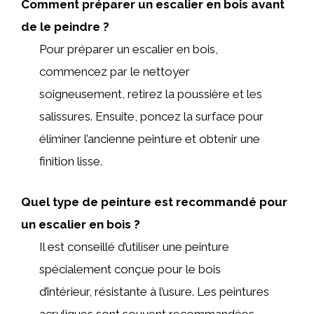
Comment préparer un escalier en bois avant
de le peindre ?
Pour préparer un escalier en bois,
commencez par le nettoyer
soigneusement, retirez la poussière et les
salissures. Ensuite, poncez la surface pour
éliminer l’ancienne peinture et obtenir une
finition lisse.
Quel type de peinture est recommandé pour
un escalier en bois ?
Il est conseillé d’utiliser une peinture
spécialement conçue pour le bois
d’intérieur, résistante à l’usure. Les peintures
acryliques sont souvent recommandées