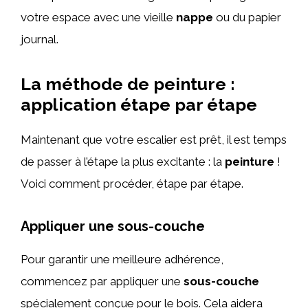
votre espace avec une vieille
nappe
ou du papier
journal.
La méthode de peinture :
application étape par étape
Maintenant que votre escalier est prêt, il est temps
de passer à l’étape la plus excitante : la
peinture
!
Voici comment procéder, étape par étape.
Appliquer une sous-couche
Pour garantir une meilleure adhérence,
commencez par appliquer une
sous-couche
spécialement conçue pour le bois. Cela aidera