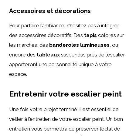
Accessoires et décorations
Pour parfaire l’ambiance, n’hésitez pas à intégrer
des accessoires décoratifs. Des
tapis
colorés sur
les marches, des
banderoles lumineuses
, ou
encore des
tableaux
suspendus près de l’escalier
apporteront une personnalité unique à votre
espace.
Entretenir votre escalier peint
Une fois votre projet terminé, il est essentiel de
veiller à l’entretien de votre escalier peint. Un bon
entretien vous permettra de préserver l’éclat de