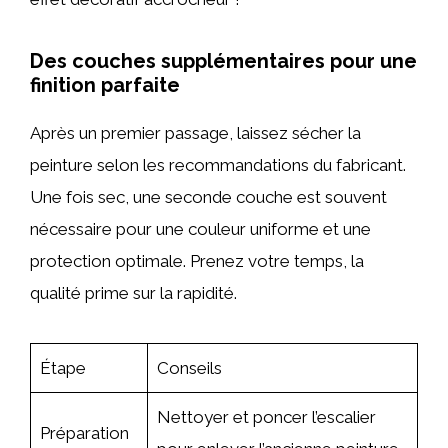
Des couches supplémentaires pour une
finition parfaite
Après un premier passage, laissez sécher la
peinture selon les recommandations du fabricant.
Une fois sec, une seconde couche est souvent
nécessaire pour une couleur uniforme et une
protection optimale. Prenez votre temps, la
qualité prime sur la rapidité.
Étape
Conseils
Nettoyer et poncer l’escalier
Préparation