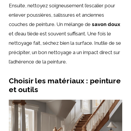
Ensuite, nettoyez soigneusement l’escalier pour
enlever poussières, salissures et anciennes
couches de peinture. Un mélange de
savon doux
et d’eau tiède est souvent suffisant. Une fois le
nettoyage fait, séchez bien la surface. Inutile de se
précipiter, un bon nettoyage a un impact direct sur
l’adhérence de la peinture.
Choisir les matériaux : peinture
et outils