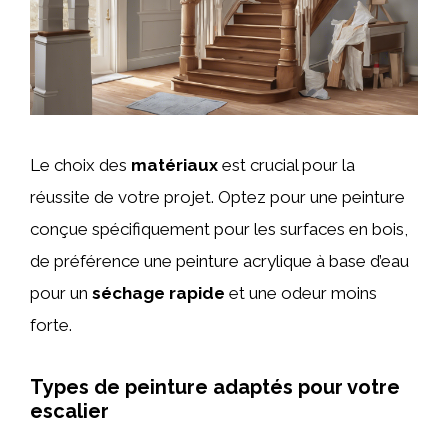
Le choix des
matériaux
est crucial pour la
réussite de votre projet. Optez pour une peinture
conçue spécifiquement pour les surfaces en bois,
de préférence une peinture acrylique à base d’eau
pour un
séchage rapide
et une odeur moins
forte.
Types de peinture adaptés pour votre
escalier