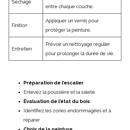
Séchage
entre chaque couche.
Appliquer un vernis pour
Finition
protéger la peinture.
Prévoir un nettoyage régulier
Entretien
pour prolonger la durée de vie.
Préparation de l’escalier
Enlevez la poussière et la saleté
Évaluation de l’état du bois
Identifiez les zones endommagées et à
réparer
Choix de la peinture