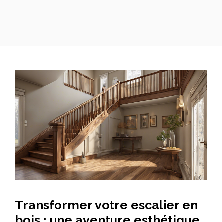
Transformer votre escalier en
bois : une aventure esthétique