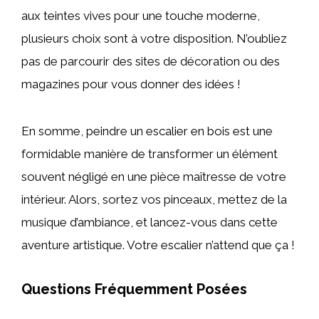
aux teintes vives pour une touche moderne,
plusieurs choix sont à votre disposition. N’oubliez
pas de parcourir des sites de décoration ou des
magazines pour vous donner des idées !
En somme, peindre un escalier en bois est une
formidable manière de transformer un élément
souvent négligé en une pièce maîtresse de votre
intérieur. Alors, sortez vos pinceaux, mettez de la
musique d’ambiance, et lancez-vous dans cette
aventure artistique. Votre escalier n’attend que ça !
Questions Fréquemment Posées