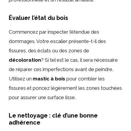
Évaluer l’état du bois
Commencez par inspecter l’étendue des
dommages. Votre escalier présente-t-il des
fissures, des éclats ou des zones de
décoloration
? Si tel est le cas, il sera nécessaire
de réparer ces imperfections avant de peindre.
Utilisez un
mastic à bois
pour combler les
fissures et poncez légèrement les zones touchées
pour assurer une surface lisse.
Le nettoyage : clé d’une bonne
adhérence