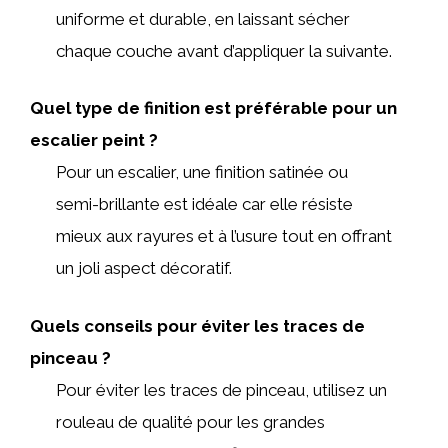
uniforme et durable, en laissant sécher
chaque couche avant d’appliquer la suivante.
Quel type de finition est préférable pour un
escalier peint ?
Pour un escalier, une finition satinée ou
semi-brillante est idéale car elle résiste
mieux aux rayures et à l’usure tout en offrant
un joli aspect décoratif.
Quels conseils pour éviter les traces de
pinceau ?
Pour éviter les traces de pinceau, utilisez un
rouleau de qualité pour les grandes