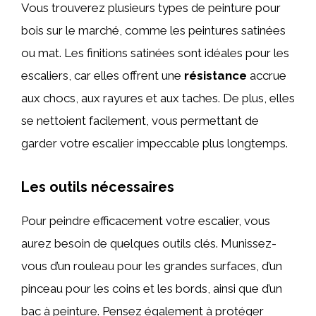
Vous trouverez plusieurs types de peinture pour
bois sur le marché, comme les peintures satinées
ou mat. Les finitions satinées sont idéales pour les
escaliers, car elles offrent une
résistance
accrue
aux chocs, aux rayures et aux taches. De plus, elles
se nettoient facilement, vous permettant de
garder votre escalier impeccable plus longtemps.
Les outils nécessaires
Pour peindre efficacement votre escalier, vous
aurez besoin de quelques outils clés. Munissez-
vous d’un rouleau pour les grandes surfaces, d’un
pinceau pour les coins et les bords, ainsi que d’un
bac à peinture. Pensez également à protéger