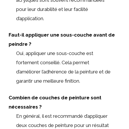
pour leur durabilité et leur facilité
d’application.
Faut-il appliquer une sous-couche avant de
peindre ?
Oui, appliquer une sous-couche est
fortement conseillé. Cela permet
d’améliorer l’adhérence de la peinture et de
garantir une meilleure finition.
Combien de couches de peinture sont
nécessaires ?
En général, il est recommandé d’appliquer
deux couches de peinture pour un résultat