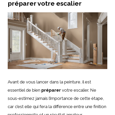
préparer votre escalier
Avant de vous lancer dans la peinture, il est
essentiel de bien
préparer
votre escalier. Ne
sous-estimez jamais l’importance de cette étape,
car c’est elle qui fera la différence entre une finition
professionnelle et un résultat amateur.