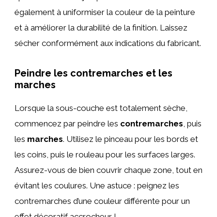
également à uniformiser la couleur de la peinture
et à améliorer la durabilité de la finition. Laissez
sécher conformément aux indications du fabricant.
Peindre les contremarches et les
marches
Lorsque la sous-couche est totalement sèche,
commencez par peindre les
contremarches
, puis
les
marches
. Utilisez le pinceau pour les bords et
les coins, puis le rouleau pour les surfaces larges.
Assurez-vous de bien couvrir chaque zone, tout en
évitant les coulures. Une astuce : peignez les
contremarches d’une couleur différente pour un
effet décoratif accrocheur !