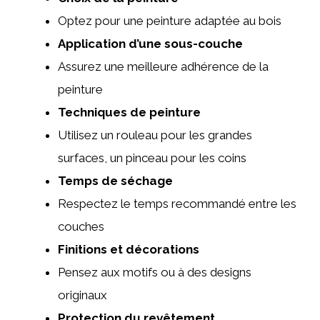
Optez pour une peinture adaptée au bois
Application d’une sous-couche
Assurez une meilleure adhérence de la
peinture
Techniques de peinture
Utilisez un rouleau pour les grandes
surfaces, un pinceau pour les coins
Temps de séchage
Respectez le temps recommandé entre les
couches
Finitions et décorations
Pensez aux motifs ou à des designs
originaux
Protection du revêtement