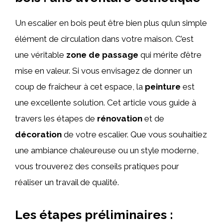
Un escalier en bois peut être bien plus qu’un simple
élément de circulation dans votre maison. C’est
une véritable
zone de passage
qui mérite d’être
mise en valeur. Si vous envisagez de donner un
coup de fraîcheur à cet espace, la
peinture
est
une excellente solution. Cet article vous guide à
travers les étapes de
rénovation
et de
décoration
de votre escalier. Que vous souhaitiez
une ambiance chaleureuse ou un style moderne,
vous trouverez des conseils pratiques pour
réaliser un travail de qualité.
Les étapes préliminaires :