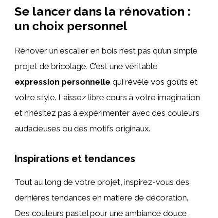
Se lancer dans la rénovation :
un choix personnel
Rénover un escalier en bois n’est pas qu’un simple
projet de bricolage. C’est une véritable
expression personnelle
qui révèle vos goûts et
votre style. Laissez libre cours à votre imagination
et n’hésitez pas à expérimenter avec des couleurs
audacieuses ou des motifs originaux.
Inspirations et tendances
Tout au long de votre projet, inspirez-vous des
dernières tendances en matière de décoration.
Des couleurs pastel pour une ambiance douce,