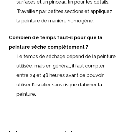
surfaces et un pinceau fin pour les détails.
Travaillez par petites sections et appliquez
la peinture de manière homogène.
Combien de temps faut-il pour que la
peinture sèche complètement ?
Le temps de séchage dépend de la peinture
utilisée, mais en général, il faut compter
entre 24 et 48 heures avant de pouvoir
utiliser l’escalier sans risque d’abîmer la
peinture.