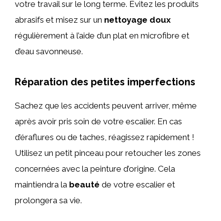
votre travail sur le long terme. Évitez les produits
abrasifs et misez sur un
nettoyage doux
régulièrement à l’aide d’un plat en microfibre et
d’eau savonneuse.
Réparation des petites imperfections
Sachez que les accidents peuvent arriver, même
après avoir pris soin de votre escalier. En cas
d’éraflures ou de taches, réagissez rapidement !
Utilisez un petit pinceau pour retoucher les zones
concernées avec la peinture d’origine. Cela
maintiendra la
beauté
de votre escalier et
prolongera sa vie.