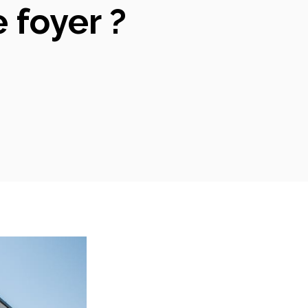
 foyer ?