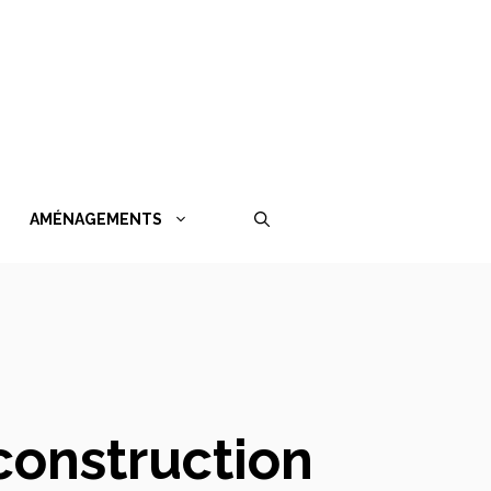
AMÉNAGEMENTS
construction