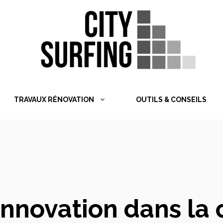
TRAVAUX RÉNOVATION
OUTILS & CONSEILS
nnovation dans la 