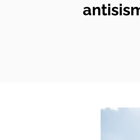
antisis