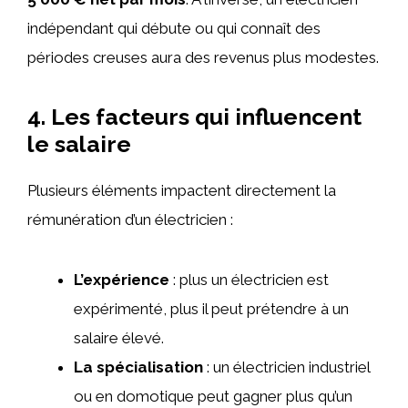
indépendant qui débute ou qui connaît des
périodes creuses aura des revenus plus modestes.
4. Les facteurs qui influencent
le salaire
Plusieurs éléments impactent directement la
rémunération d’un électricien :
L’expérience
: plus un électricien est
expérimenté, plus il peut prétendre à un
salaire élevé.
La spécialisation
: un électricien industriel
ou en domotique peut gagner plus qu’un