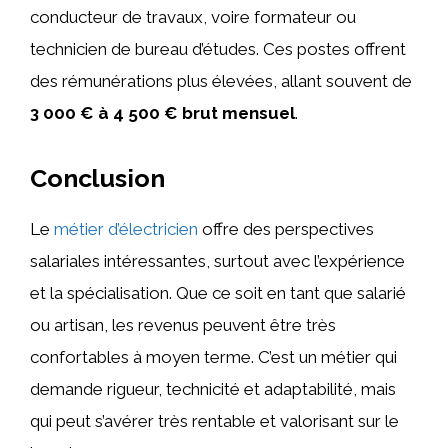
conducteur de travaux, voire formateur ou
technicien de bureau d’études. Ces postes offrent
des rémunérations plus élevées, allant souvent de
3 000 € à 4 500 € brut mensuel
.
Conclusion
Le
métier d’électricien
offre des perspectives
salariales intéressantes, surtout avec l’expérience
et la spécialisation. Que ce soit en tant que salarié
ou artisan, les revenus peuvent être très
confortables à moyen terme. C’est un métier qui
demande rigueur, technicité et adaptabilité, mais
qui peut s’avérer très rentable et valorisant sur le