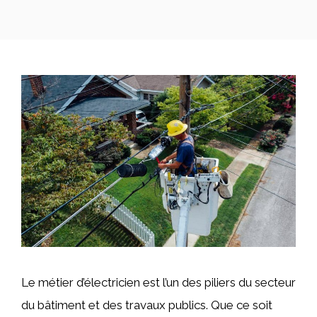
Le métier d’électricien est l’un des piliers du secteur
du bâtiment et des travaux publics. Que ce soit