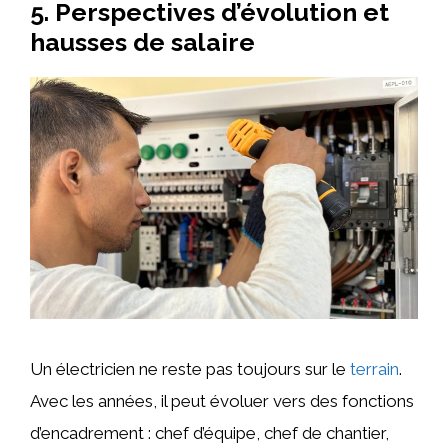
5. Perspectives d’évolution et
hausses de salaire
Un électricien ne reste pas toujours sur le
terrain
.
Avec les années, il peut évoluer vers des fonctions
d’encadrement : chef d’équipe, chef de chantier,