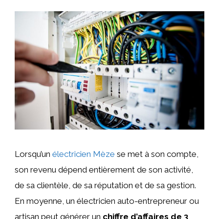
Lorsqu’un
électricien Mèze
se met à son compte,
son revenu dépend entièrement de son activité,
de sa clientèle, de sa réputation et de sa gestion.
En moyenne, un électricien auto-entrepreneur ou
artisan peut générer un
chiffre d’affaires de 3