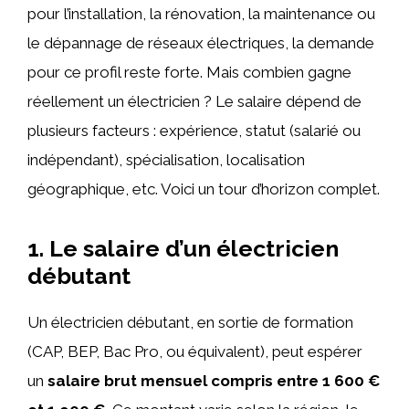
pour l’installation, la rénovation, la maintenance ou
le dépannage de réseaux électriques, la demande
pour ce profil reste forte. Mais combien gagne
réellement un électricien ? Le salaire dépend de
plusieurs facteurs : expérience, statut (salarié ou
indépendant), spécialisation, localisation
géographique, etc. Voici un tour d’horizon complet.
1. Le salaire d’un électricien
débutant
Un électricien débutant, en sortie de formation
(CAP, BEP, Bac Pro, ou équivalent), peut espérer
un
salaire brut mensuel compris entre 1 600 €