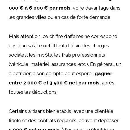
000 € à 6 000 € par mois
, voire davantage dans
les grandes villes ou en cas de forte demande.
Mais attention, ce chiffre d’affaires ne correspond
pas à un salaire net. Il faut déduire les charges
sociales, les impôts, les frais professionnels
(véhicule, matériel, assurances, etc.). En général, un
électricien à son compte peut espérer
gagner
entre 2 000 € et 3 500 € net par mois
, après
toutes les déductions.
Certains artisans bien établis, avec une clientèle
fidèle et des contrats réguliers, peuvent dépasser
5 000 € net par mois
. À l’inverse, un électricien