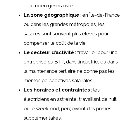
électricien généraliste.
La zone géographique
: en Île-de-France
ou dans les grandes métropoles, les
salaires sont souvent plus élevés pour
compenser le coût de la vie.
Le secteur d’activité
: travailler pour une
entreprise du BTP, dans l’industrie, ou dans
la maintenance tertiaire ne donne pas les
mêmes perspectives salariales.
Les horaires et contraintes
: les
électriciens en astreinte, travaillant de nuit
ou le week-end, perçoivent des primes
supplémentaires.