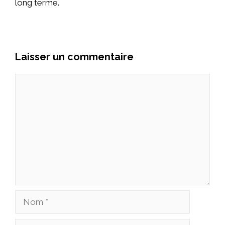
long terme.
Laisser un commentaire
Commentaire
Nom