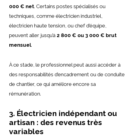
000 € net
. Certains postes spécialisés ou
techniques, comme électricien industriel,
électricien haute tension, ou chef d’équipe,
peuvent aller jusqu’à
2 800 € ou 3 000 € brut
mensuel
.
À ce stade, le professionnel peut aussi accéder à
des responsabilités d’encadrement ou de conduite
de chantier, ce qui améliore encore sa
rémunération.
3. Électricien indépendant ou
artisan : des revenus très
variables