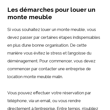
Les démarches pour louer un
monte meuble
Si vous souhaitez louer un monte meuble, vous
devez passer par certaines étapes indispensables
en plus d’une bonne organisation. De cette
manière vous évitez le stress et l’angoisse du
déménagement. Pour commencer, vous devez
commencer par contacter une entreprise de
location monte meuble malin.
Vous pouvez effectuer votre réservation par
téléphone, via un email, ou vous rendre
directement à l’entreprise. Entre temps, n’oubliez