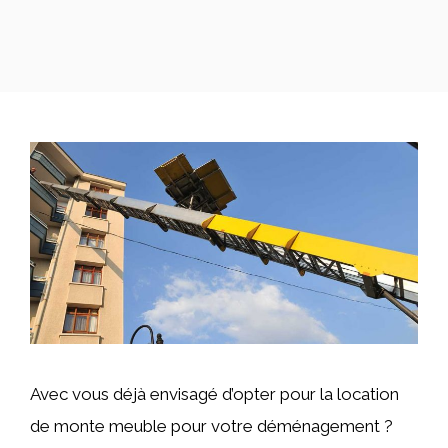
Avec vous déjà envisagé d’opter pour la location
de monte meuble pour votre déménagement ?