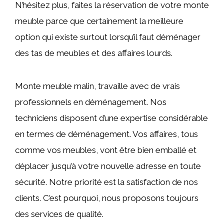
N’hésitez plus, faites la réservation de votre monte
meuble parce que certainement la meilleure
option qui existe surtout lorsqu’il faut déménager
des tas de meubles et des affaires lourds.
Monte meuble malin, travaille avec de vrais
professionnels en déménagement. Nos
techniciens disposent d’une expertise considérable
en termes de déménagement. Vos affaires, tous
comme vos meubles, vont être bien emballé et
déplacer jusqu’à votre nouvelle adresse en toute
sécurité. Notre priorité est la satisfaction de nos
clients. C’est pourquoi, nous proposons toujours
des services de qualité.