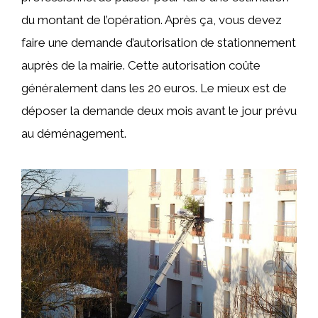
du montant de l’opération. Après ça, vous devez
faire une demande d’autorisation de stationnement
auprès de la mairie. Cette autorisation coûte
généralement dans les 20 euros. Le mieux est de
déposer la demande deux mois avant le jour prévu
au déménagement.