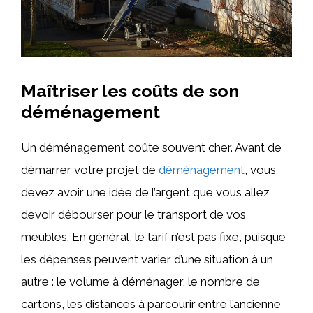
Maîtriser les coûts de son
déménagement
Un déménagement coûte souvent cher. Avant de
démarrer votre projet de
déménagement
, vous
devez avoir une idée de l’argent que vous allez
devoir débourser pour le transport de vos
meubles. En général, le tarif n’est pas fixe, puisque
les dépenses peuvent varier d’une situation à un
autre : le volume à déménager, le nombre de
cartons, les distances à parcourir entre l’ancienne