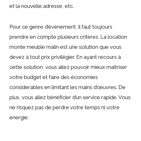
et la nouvelle adresse, etc.
Pour ce genre d’évènement, il faut toujours
prendre en compte plusieurs critères. La location
monte meuble malin est une solution que vous
devez à tout prix privilégier. En ayant recours à
cette solution, vous allez pouvoir mieux maîtriser
votre budget et faire des économies
considérables en limitant les mains d’œuvres. De
plus, vous allez bénéficier d’un service rapide. Vous
ne risquez pas de perdre votre temps ni votre
énergie.