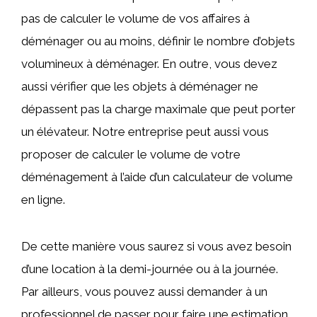
pas de calculer le volume de vos affaires à
déménager ou au moins, définir le nombre d’objets
volumineux à déménager. En outre, vous devez
aussi vérifier que les objets à déménager ne
dépassent pas la charge maximale que peut porter
un élévateur. Notre entreprise peut aussi vous
proposer de calculer le volume de votre
déménagement à l’aide d’un calculateur de volume
en ligne.
De cette manière vous saurez si vous avez besoin
d’une location à la demi-journée ou à la journée.
Par ailleurs, vous pouvez aussi demander à un
professionnel de passer pour faire une estimation