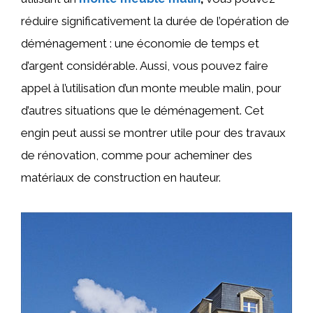
réduire significativement la durée de l’opération de
déménagement : une économie de temps et
d’argent considérable. Aussi, vous pouvez faire
appel à l’utilisation d’un monte meuble malin, pour
d’autres situations que le déménagement. Cet
engin peut aussi se montrer utile pour des travaux
de rénovation, comme pour acheminer des
matériaux de construction en hauteur.