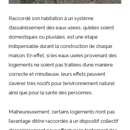
Raccordé son habitation à un système
d’assainissement des eaux usées, qu’elles soient
domestiques ou pluviales, est une étape
indispensable durant la construction de chaque
maison. En effet, si les eaux usées provenant des
logements ne soient pas traitées d’une manière
correcte et minutieuse, leurs effets peuvent
s’avérer très nocifs pour l’environnement naturel
ainsi que pour la santé des personnes.
Malheureusement, certains logements n’ont pas
l’avantage d’être raccordés à un dispositif collectif