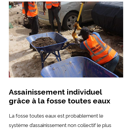
Assainissement individuel
grâce à la fosse toutes eaux
La fosse toutes eaux est probablement le
système d’assainissement non collectif le plus