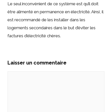
Le seul inconvénient de ce système est qu’il doit
être alimenté en permanence en électricité. Ainsi, il
est recommandé de les installer dans les
logements secondaires dans le but d’éviter les
factures d’électricité chères.
Laisser un commentaire
Commentaire