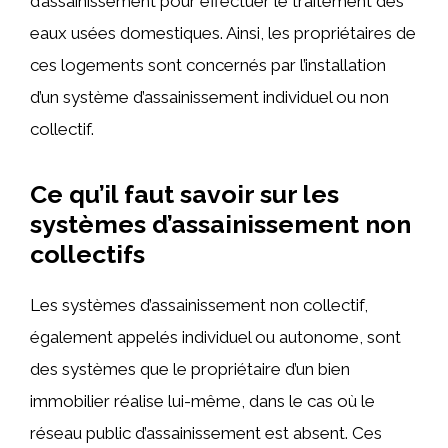
d’assainissement pour effectuer le traitement des
eaux usées domestiques. Ainsi, les propriétaires de
ces logements sont concernés par l’installation
d’un système d’assainissement individuel ou non
collectif.
Ce qu’il faut savoir sur les
systèmes d’assainissement non
collectifs
Les systèmes d’assainissement non collectif,
également appelés individuel ou autonome, sont
des systèmes que le propriétaire d’un bien
immobilier réalise lui-même, dans le cas où le
réseau public d’assainissement est absent. Ces