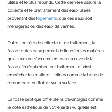
utilisé et le plus répandu. Cette dernière assure la
collecte et le prétraitement des eaux usées
provenant des l
ogements
, que ces eaux soit
ménagères ou des eaux de vannes.
Outre son rôle de collecte et de traitement, la
fosse toutes eaux permet de liquéfier les matières
graisseurs qui s’accumulent dans la cuve de la
fosse afin d’optimiser leur traitement et ainsi
empêcher les matières solides comme la boue de
remonter et de flotter sur la surface.
La fosse septique offre pleins d’avantages comme
le côté esthétique de votre jardin vu qu’elle est