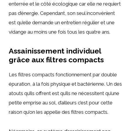
enterrée et le côté écologique car elle ne requiert
pas d’énergie. Cependant, son seul inconvénient
est qu’elle demande un entretien régulier et une
vidange au moins une fois tous les quatre ans.
Assainissement individuel
grâce aux filtres compacts
Les filtres compacts fonctionnement par double
épuration, à la fois physique et bactérienne. Un des
atouts qu’ils offrent est qu’ils ne nécessitent qu’une
petite emprise au sol, d’ailleurs c’est pour cette
raison qu’on les appelle des filtres compacts.