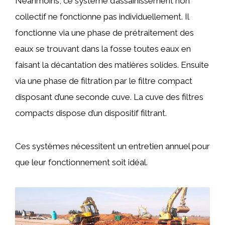
Néanmoins, ce système d’assainissement non
collectif ne fonctionne pas individuellement. Il
fonctionne via une phase de prétraitement des
eaux se trouvant dans la fosse toutes eaux en
faisant la décantation des matières solides. Ensuite
via une phase de filtration par le filtre compact
disposant d’une seconde cuve. La cuve des filtres
compacts dispose d’un dispositif filtrant.
Ces systèmes nécessitent un entretien annuel pour
que leur fonctionnement soit idéal.