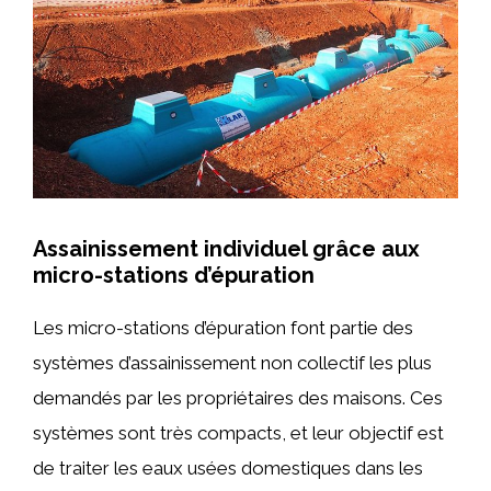
Assainissement individuel grâce aux
micro-stations d’épuration
Les micro-stations d’épuration font partie des
systèmes d’assainissement non collectif les plus
demandés par les propriétaires des maisons. Ces
systèmes sont très compacts, et leur objectif est
de traiter les eaux usées domestiques dans les