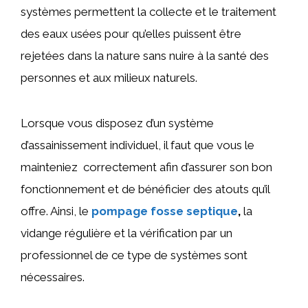
systèmes permettent la collecte et le traitement
des eaux usées pour qu’elles puissent être
rejetées dans la nature sans nuire à la santé des
personnes et aux milieux naturels.
Lorsque vous disposez d’un système
d’assainissement individuel, il faut que vous le
mainteniez correctement afin d’assurer son bon
fonctionnement et de bénéficier des atouts qu’il
offre. Ainsi, le
pompage fosse septique
,
la
vidange régulière et la vérification par un
professionnel de ce type de systèmes sont
nécessaires.