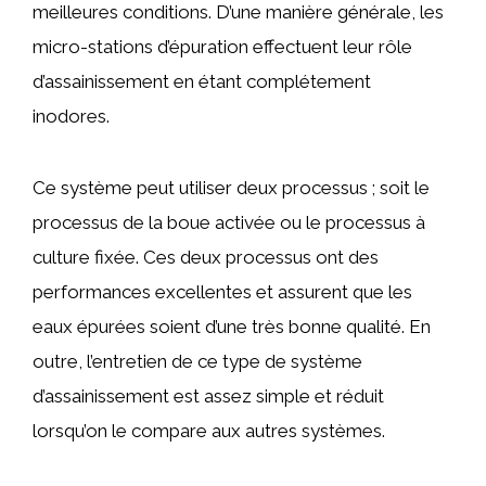
meilleures conditions. D’une manière générale, les
micro-stations d’épuration effectuent leur rôle
d’assainissement en étant complétement
inodores.
Ce système peut utiliser deux processus ; soit le
processus de la boue activée ou le processus à
culture fixée. Ces deux processus ont des
performances excellentes et assurent que les
eaux épurées soient d’une très bonne qualité. En
outre, l’entretien de ce type de système
d’assainissement est assez simple et réduit
lorsqu’on le compare aux autres systèmes.