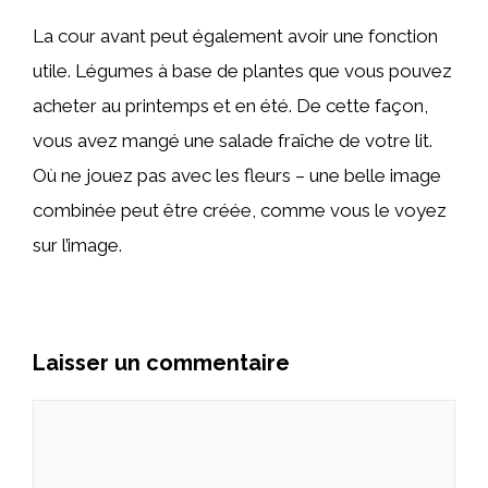
La cour avant peut également avoir une fonction
utile. Légumes à base de plantes que vous pouvez
acheter au printemps et en été. De cette façon,
vous avez mangé une salade fraîche de votre lit.
Où ne jouez pas avec les fleurs – une belle image
combinée peut être créée, comme vous le voyez
sur l’image.
Laisser un commentaire
Commentaire