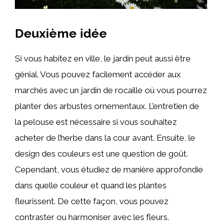
Deuxième idée
Si vous habitez en ville, le jardin peut aussi être
génial. Vous pouvez facilement accéder aux
marchés avec un jardin de rocaille où vous pourrez
planter des arbustes ornementaux. L’entretien de
la pelouse est nécessaire si vous souhaitez
acheter de l’herbe dans la cour avant. Ensuite, le
design des couleurs est une question de goût.
Cependant, vous étudiez de manière approfondie
dans quelle couleur et quand les plantes
fleurissent. De cette façon, vous pouvez
contraster ou harmoniser avec les fleurs.