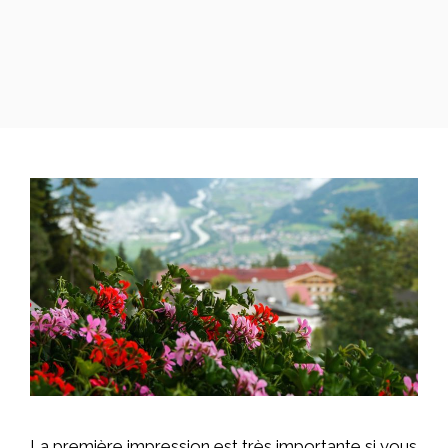
La première impression est très importante si vous