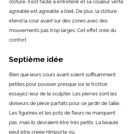
clôture. Il est facile à entretenir et sa couleur verte
agréable est agréable à l’œil. De plus, la clôture
étend la cour avant sur des zones avec des
mouvements pas trop larges. Cet effet crée du
confort
Septième idée
Bien que leurs cours avant soient suffisamment
petites pour pousser presque sur le trottoir,
essayez-leur de le sculpter. Les pierres sont les
diviseurs de pièce parfaits pour ce jardin de taille.
Les figurines et les pots de fleurs ne manquent
pas, mais ils devraient être très petits. La beauté
peut être créée n’importe où.