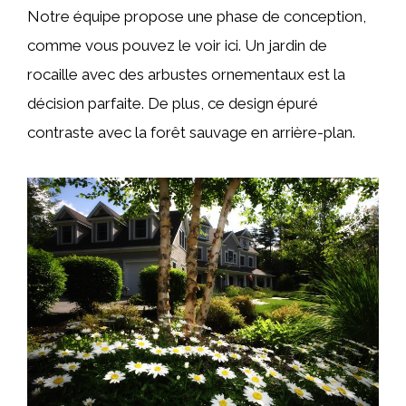
Notre équipe propose une phase de conception,
comme vous pouvez le voir ici. Un jardin de
rocaille avec des arbustes ornementaux est la
décision parfaite. De plus, ce design épuré
contraste avec la forêt sauvage en arrière-plan.