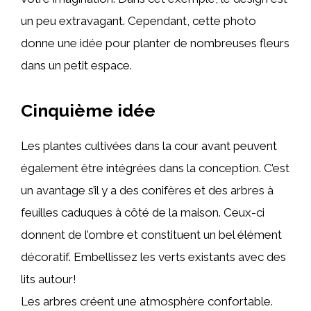
un peu extravagant. Cependant, cette photo
donne une idée pour planter de nombreuses fleurs
dans un petit espace.
Cinquième idée
Les plantes cultivées dans la cour avant peuvent
également être intégrées dans la conception. C’est
un avantage s’il y a des conifères et des arbres à
feuilles caduques à côté de la maison. Ceux-ci
donnent de l’ombre et constituent un bel élément
décoratif. Embellissez les verts existants avec des
lits autour!
Les arbres créent une atmosphère confortable.