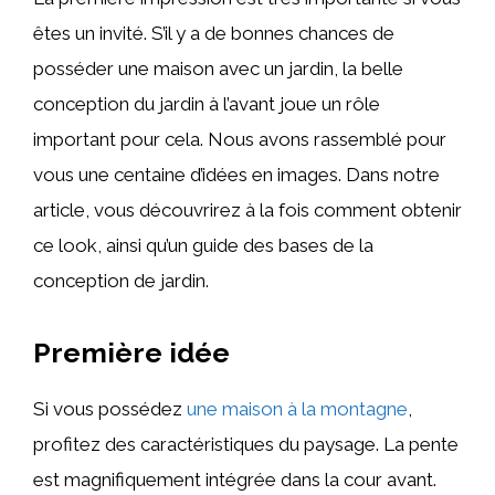
êtes un invité. S’il y a de bonnes chances de
posséder une maison avec un jardin, la belle
conception du jardin à l’avant joue un rôle
important pour cela. Nous avons rassemblé pour
vous une centaine d’idées en images. Dans notre
article, vous découvrirez à la fois comment obtenir
ce look, ainsi qu’un guide des bases de la
conception de jardin.
Première idée
Si vous possédez
une maison à la montagne
,
profitez des caractéristiques du paysage. La pente
est magnifiquement intégrée dans la cour avant.