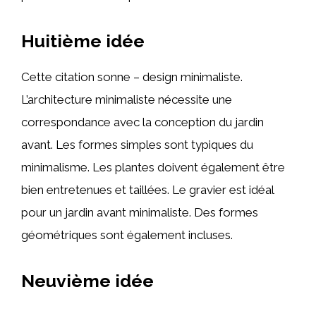
Huitième idée
Cette citation sonne – design minimaliste.
L’architecture minimaliste nécessite une
correspondance avec la conception du jardin
avant. Les formes simples sont typiques du
minimalisme. Les plantes doivent également être
bien entretenues et taillées. Le gravier est idéal
pour un jardin avant minimaliste. Des formes
géométriques sont également incluses.
Neuvième idée