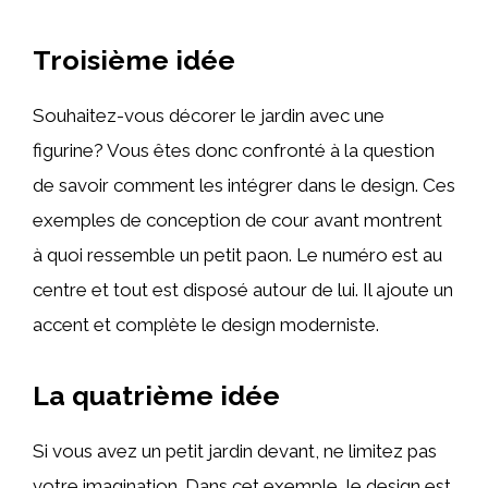
Troisième idée
Souhaitez-vous décorer le jardin avec une
figurine? Vous êtes donc confronté à la question
de savoir comment les intégrer dans le design. Ces
exemples de conception de cour avant montrent
à quoi ressemble un petit paon. Le numéro est au
centre et tout est disposé autour de lui. Il ajoute un
accent et complète le design moderniste.
La quatrième idée
Si vous avez un petit jardin devant, ne limitez pas
votre imagination. Dans cet exemple, le design est