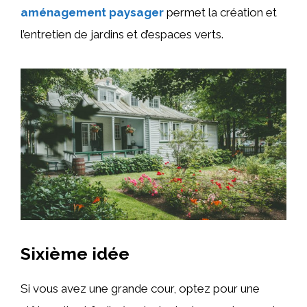
aménagement paysager
permet la création et
l’entretien de jardins et d’espaces verts.
Sixième idée
Si vous avez une grande cour, optez pour une