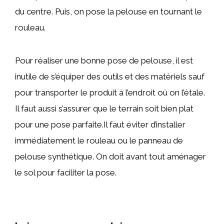
du centre. Puis, on pose la pelouse en tournant le
rouleau.
Pour réaliser une bonne pose de pelouse, il est
inutile de s’équiper des outils et des matériels sauf
pour transporter le produit à l’endroit où on l’étale.
Il faut aussi s’assurer que le terrain soit bien plat
pour une pose parfaite.Il faut éviter d’installer
immédiatement le rouleau ou le panneau de
pelouse synthétique. On doit avant tout aménager
le sol pour faciliter la pose.