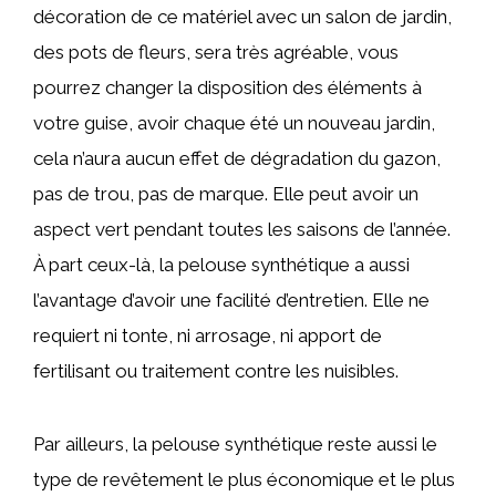
décoration de ce matériel avec un salon de jardin,
des pots de fleurs, sera très agréable, vous
pourrez changer la disposition des éléments à
votre guise, avoir chaque été un nouveau jardin,
cela n’aura aucun effet de dégradation du gazon,
pas de trou, pas de marque. Elle peut avoir un
aspect vert pendant toutes les saisons de l’année.
À part ceux-là, la pelouse synthétique a aussi
l’avantage d’avoir une facilité d’entretien. Elle ne
requiert ni tonte, ni arrosage, ni apport de
fertilisant ou traitement contre les nuisibles.
Par ailleurs, la pelouse synthétique reste aussi le
type de revêtement le plus économique et le plus