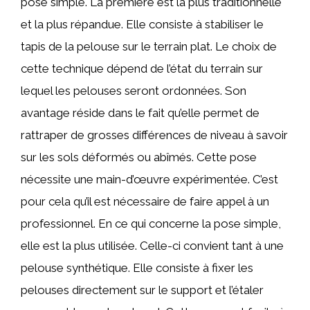
pose simple. La première est la plus traditionnelle
et la plus répandue. Elle consiste à stabiliser le
tapis de la pelouse sur le terrain plat. Le choix de
cette technique dépend de l’état du terrain sur
lequel les pelouses seront ordonnées. Son
avantage réside dans le fait qu’elle permet de
rattraper de grosses différences de niveau à savoir
sur les sols déformés ou abîmés. Cette pose
nécessite une main-d’œuvre expérimentée. C’est
pour cela qu’il est nécessaire de faire appel à un
professionnel. En ce qui concerne la pose simple,
elle est la plus utilisée. Celle-ci convient tant à une
pelouse synthétique. Elle consiste à fixer les
pelouses directement sur le support et l’étaler