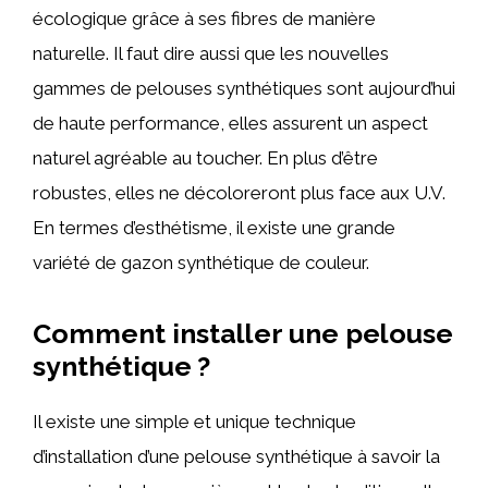
écologique grâce à ses fibres de manière
naturelle. Il faut dire aussi que les nouvelles
gammes de pelouses synthétiques sont aujourd’hui
de haute performance, elles assurent un aspect
naturel agréable au toucher. En plus d’être
robustes, elles ne décoloreront plus face aux U.V.
En termes d’esthétisme, il existe une grande
variété de gazon synthétique de couleur.
Comment installer une pelouse
synthétique ?
Il existe une simple et unique technique
d’installation d’une pelouse synthétique à savoir la