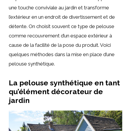
une touche conviviale au jardin et transforme
l’extérieur en un endroit de divertissement et de
détente. On choisit souvent ce type de pelouse
comme recouvrement d’un espace extérieur à
cause de la facilité de la pose du produit. Voici
quelques méthodes dans la mise en place d’une
pelouse synthétique.
La pelouse synthétique en tant
qu’élément décorateur de
jardin