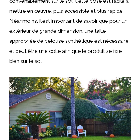
convenablement sur le sol. Cette pose est facile à
mettre en œuvre, plus accessible et plus rapide.
Néanmoins, il est important de savoir que pour un
extérieur de grande dimension, une taille
appropriée de pelouse synthétique est nécessaire
et peut être une colle afin que le produit se fixe
bien sur le sol.