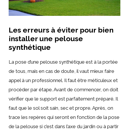
Les erreurs à éviter pour bien
installer une pelouse
synthétique
La pose d’une pelouse synthétique est à la portée
de tous, mais en cas de doute, il vaut mieux faire
appel à un professionnel. Il faut être méticuleux et
procéder par étape. Avant de commencer, on doit
vérifier que le support est parfaitement préparé. Il
faut que le sol soit sain, sec et propre. Après, on
trace les repères qui seront en fonction de la pose
de la pelouse si c’est dans l’axe du jardin ou à partir