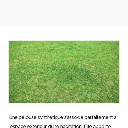
Une pelouse synthétique s’associe parfaitement à
l’espace extérieur d’une habitation. Elle apporte