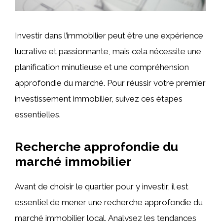
Investir dans l’immobilier peut être une expérience
lucrative et passionnante, mais cela nécessite une
planification minutieuse et une compréhension
approfondie du marché. Pour réussir votre premier
investissement immobilier, suivez ces étapes
essentielles.
Recherche approfondie du
marché immobilier
Avant de choisir le quartier pour y investir, il est
essentiel de mener une recherche approfondie du
marché immobilier local. Analysez les tendances