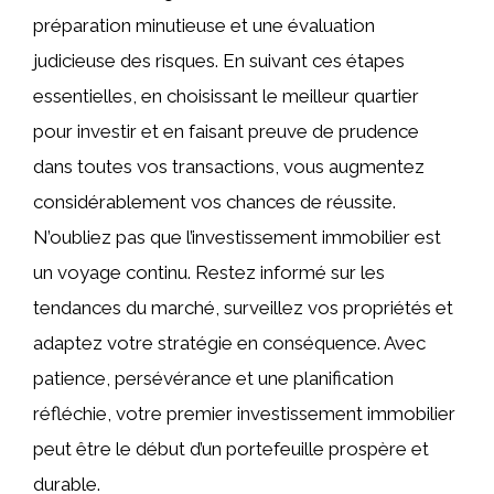
préparation minutieuse et une évaluation
judicieuse des risques. En suivant ces étapes
essentielles, en choisissant le meilleur quartier
pour investir et en faisant preuve de prudence
dans toutes vos transactions, vous augmentez
considérablement vos chances de réussite.
N’oubliez pas que l’investissement immobilier est
un voyage continu. Restez informé sur les
tendances du marché, surveillez vos propriétés et
adaptez votre stratégie en conséquence. Avec
patience, persévérance et une planification
réfléchie, votre premier investissement immobilier
peut être le début d’un portefeuille prospère et
durable.