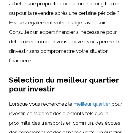
acheter une propriété pour la louer à long terme
ou pour la revendre après une certaine période ?
Évaluez également votre budget avec soin.
Consultez un expert financier si nécessaire pour
déterminer combien vous pouvez vous permettre
d’investir sans compromettre votre situation
financière.
Sélection du meilleur quartier
pour investir
Lorsque vous recherchez le
meilleur quartier
pour
investir, considérez des éléments tels que la
proximité des transports en commun, des écoles,
des commerces et des espaces verts. Un quartier