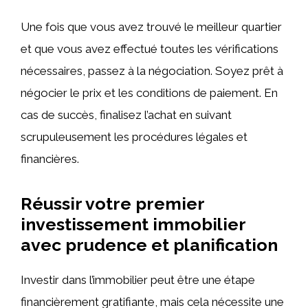
Une fois que vous avez trouvé le meilleur quartier
et que vous avez effectué toutes les vérifications
nécessaires, passez à la négociation. Soyez prêt à
négocier le prix et les conditions de paiement. En
cas de succès, finalisez l’achat en suivant
scrupuleusement les procédures légales et
financières.
Réussir votre premier
investissement immobilier
avec prudence et planification
Investir dans l’immobilier peut être une étape
financièrement gratifiante, mais cela nécessite une