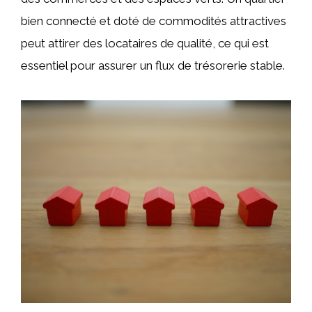
bien connecté et doté de commodités attractives
peut attirer des locataires de qualité, ce qui est
essentiel pour assurer un flux de trésorerie stable.