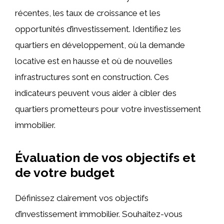
récentes, les taux de croissance et les
opportunités d’investissement. Identifiez les
quartiers en développement, où la demande
locative est en hausse et où de nouvelles
infrastructures sont en construction. Ces
indicateurs peuvent vous aider à cibler des
quartiers prometteurs pour votre investissement
immobilier.
Évaluation de vos objectifs et
de votre budget
Définissez clairement vos objectifs
d’investissement immobilier. Souhaitez-vous