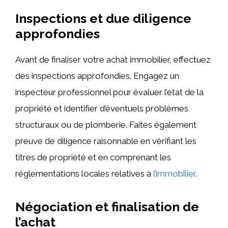
Inspections et due diligence
approfondies
Avant de finaliser votre achat immobilier, effectuez
des inspections approfondies. Engagez un
inspecteur professionnel pour évaluer l’état de la
propriété et identifier d’éventuels problèmes
structuraux ou de plomberie. Faites également
preuve de diligence raisonnable en vérifiant les
titres de propriété et en comprenant les
réglementations locales relatives à
l’immobilier
.
Négociation et finalisation de
l’achat