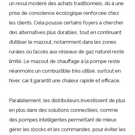
un recul modéré des achats traditionnels, dû à une
prise de conscience écologique renforcée chez
les clients. Cela pousse certains foyers à chercher
des alternatives plus durables, tout en continuant
d’utiliser le mazout, notamment dans les zones
rurales où l’accès aux réseaux de gaz naturel reste
limité. Le mazout de chauffage à la pompe reste
néanmoins un combustible très utilisé, surtout en
hiver, car il garantit une chaleur rapide et efficace.
Parallèlement, les distributeurs investissent de plus
en plus dans des solutions connectées, comme
des pompes intelligentes permettant de mieux
gérer les stocks et les commandes, pour éviter les