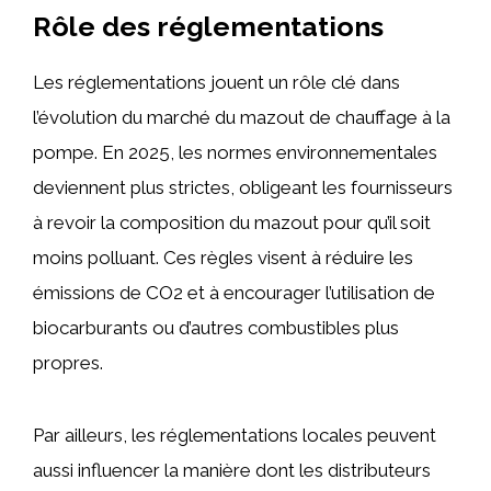
Rôle des réglementations
Les réglementations jouent un rôle clé dans
l’évolution du marché du mazout de chauffage à la
pompe. En 2025, les normes environnementales
deviennent plus strictes, obligeant les fournisseurs
à revoir la composition du mazout pour qu’il soit
moins polluant. Ces règles visent à réduire les
émissions de CO2 et à encourager l’utilisation de
biocarburants ou d’autres combustibles plus
propres.
Par ailleurs, les réglementations locales peuvent
aussi influencer la manière dont les distributeurs