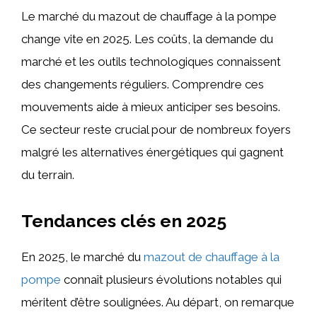
Le marché du mazout de chauffage à la pompe
change vite en 2025. Les coûts, la demande du
marché et les outils technologiques connaissent
des changements réguliers. Comprendre ces
mouvements aide à mieux anticiper ses besoins.
Ce secteur reste crucial pour de nombreux foyers
malgré les alternatives énergétiques qui gagnent
du terrain.
Tendances clés en 2025
En 2025, le marché du
mazout de chauffage à la
pompe
connaît plusieurs évolutions notables qui
méritent d’être soulignées. Au départ, on remarque