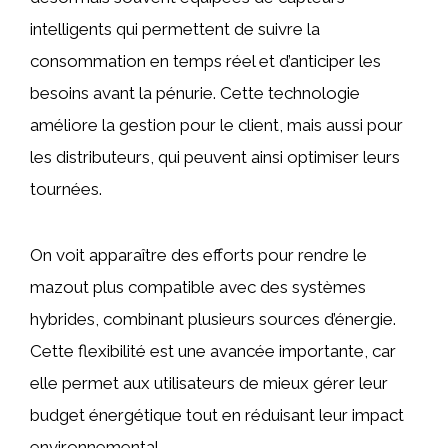
intelligents qui permettent de suivre la
consommation en temps réel et d’anticiper les
besoins avant la pénurie. Cette technologie
améliore la gestion pour le client, mais aussi pour
les distributeurs, qui peuvent ainsi optimiser leurs
tournées.
On voit apparaître des efforts pour rendre le
mazout plus compatible avec des systèmes
hybrides, combinant plusieurs sources d’énergie.
Cette flexibilité est une avancée importante, car
elle permet aux utilisateurs de mieux gérer leur
budget énergétique tout en réduisant leur impact
environnemental.