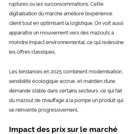
ruptures ou les surconsommations. Cette
digitalisation du marché améliore l’expérience
client tout en optimisant la logistique. On voit aussi
apparaître un mouvement vers des mazouts à
moindre impact environnemental, ce qui redessine
les offres classiques.
Les tendances en 2025 combinent modernisation,
sensibilité écologique accrue, et maintien d’une
demande stable dans certains secteurs, ce qui fait
du mazout de chauffage à la pompe un produit qui
se réinvente progressivement.
Impact des prix sur le marché