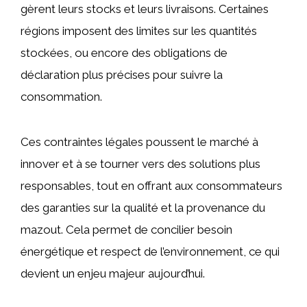
gèrent leurs stocks et leurs livraisons. Certaines
régions imposent des limites sur les quantités
stockées, ou encore des obligations de
déclaration plus précises pour suivre la
consommation.
Ces contraintes légales poussent le marché à
innover et à se tourner vers des solutions plus
responsables, tout en offrant aux consommateurs
des garanties sur la qualité et la provenance du
mazout. Cela permet de concilier besoin
énergétique et respect de l’environnement, ce qui
devient un enjeu majeur aujourd’hui.