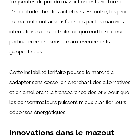
fréquentes du prix du mazout créent une forme
d’incertitude chez les acheteurs. En outre, les prix
du mazout sont aussi influencés par les marchés
internationaux du pétrole, ce qui rend le secteur
particulièrement sensible aux événements
géopolitiques.
Cette instabilité tarifaire pousse le marché à
s’adapter sans cesse, en cherchant des alternatives
et en améliorant la transparence des prix pour que
les consommateurs puissent mieux planifier leurs
dépenses énergétiques.
Innovations dans le mazout