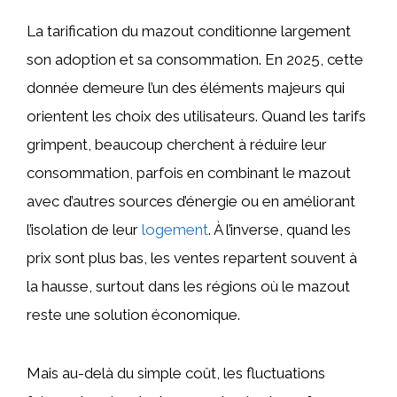
La tarification du mazout conditionne largement
son adoption et sa consommation. En 2025, cette
donnée demeure l’un des éléments majeurs qui
orientent les choix des utilisateurs. Quand les tarifs
grimpent, beaucoup cherchent à réduire leur
consommation, parfois en combinant le mazout
avec d’autres sources d’énergie ou en améliorant
l’isolation de leur
logement
. À l’inverse, quand les
prix sont plus bas, les ventes repartent souvent à
la hausse, surtout dans les régions où le mazout
reste une solution économique.
Mais au-delà du simple coût, les fluctuations