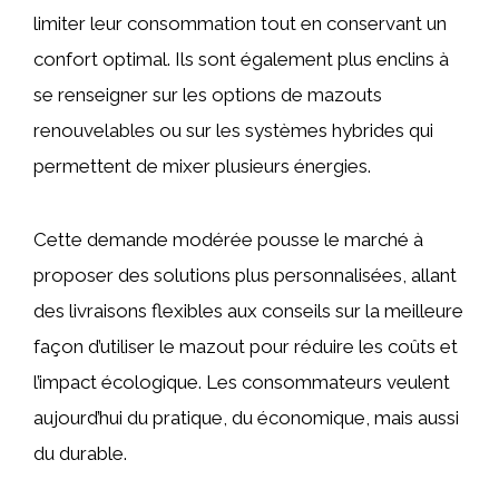
limiter leur consommation tout en conservant un
confort optimal. Ils sont également plus enclins à
se renseigner sur les options de mazouts
renouvelables ou sur les systèmes hybrides qui
permettent de mixer plusieurs énergies.
Cette demande modérée pousse le marché à
proposer des solutions plus personnalisées, allant
des livraisons flexibles aux conseils sur la meilleure
façon d’utiliser le mazout pour réduire les coûts et
l’impact écologique. Les consommateurs veulent
aujourd’hui du pratique, du économique, mais aussi
du durable.