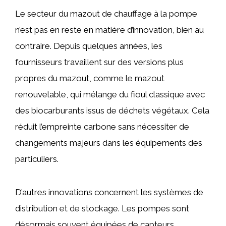
Le secteur du mazout de chauffage à la pompe
n’est pas en reste en matière d’innovation, bien au
contraire. Depuis quelques années, les
fournisseurs travaillent sur des versions plus
propres du mazout, comme le mazout
renouvelable, qui mélange du fioul classique avec
des biocarburants issus de déchets végétaux. Cela
réduit l’empreinte carbone sans nécessiter de
changements majeurs dans les équipements des
particuliers.
D’autres innovations concernent les systèmes de
distribution et de stockage. Les pompes sont
désormais souvent équipées de capteurs