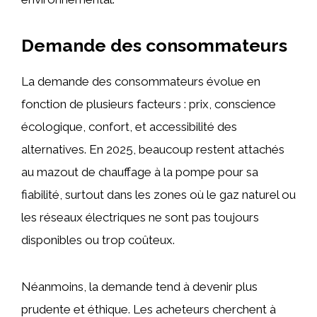
Demande des consommateurs
La demande des consommateurs évolue en
fonction de plusieurs facteurs : prix, conscience
écologique, confort, et accessibilité des
alternatives. En 2025, beaucoup restent attachés
au mazout de chauffage à la pompe pour sa
fiabilité, surtout dans les zones où le gaz naturel ou
les réseaux électriques ne sont pas toujours
disponibles ou trop coûteux.
Néanmoins, la demande tend à devenir plus
prudente et éthique. Les acheteurs cherchent à