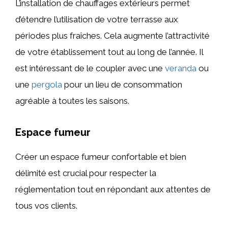
L’installation de chauffages extérieurs permet
d’étendre l’utilisation de votre terrasse aux
périodes plus fraîches. Cela augmente l’attractivité
de votre établissement tout au long de l’année. Il
est intéressant de le coupler avec une
veranda
ou
une
pergola
pour un lieu de consommation
agréable à toutes les saisons.
Espace fumeur
Créer un espace fumeur confortable et bien
délimité est crucial pour respecter la
réglementation tout en répondant aux attentes de
tous vos clients.