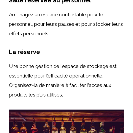
Salle réservée au personnel
Aménagez un espace confortable pour le
personnel, pour leurs pauses et pour stocker leurs
effets personnels.
La réserve
Une bonne gestion de l’espace de stockage est
essentielle pour l’efficacité opérationnelle.
Organisez-la de manière à faciliter l’accès aux
produits les plus utilisés.