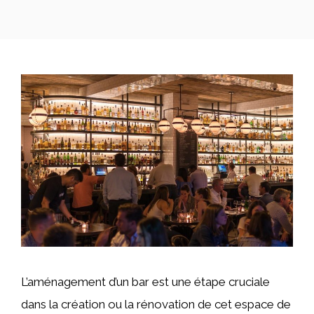
L’aménagement d’un bar est une étape cruciale
dans la création ou la rénovation de cet espace de