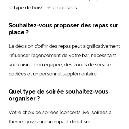
le type de boissons proposées.
Souhaitez-vous proposer des repas sur
place ?
La décision d’offrir des repas peut significativement
influencer l’agencement de votre bar, nécessitant
une cuisine bien équipée, des zones de service
dédiées et un personnel supplémentaire.
Quel type de soirée souhaitez-vous
organiser ?
Votre choix de soirées (concerts live, soirées à
thème, quiz) aura un impact direct sur