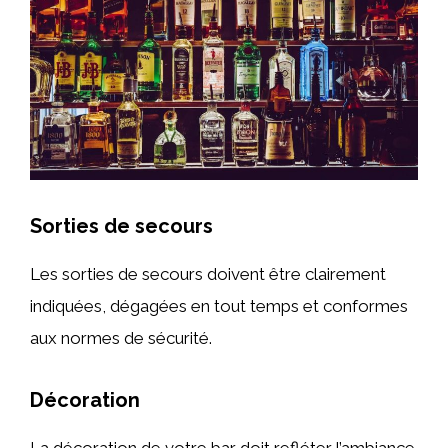
Sorties de secours
Les sorties de secours doivent être clairement
indiquées, dégagées en tout temps et conformes
aux normes de sécurité.
Décoration