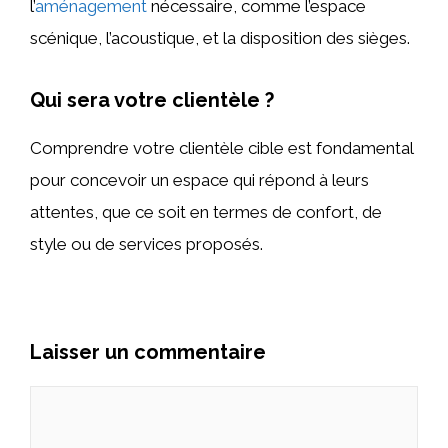
l’
aménagement
nécessaire, comme l’espace
scénique, l’acoustique, et la disposition des sièges.
Qui sera votre clientèle ?
Comprendre votre clientèle cible est fondamental
pour concevoir un espace qui répond à leurs
attentes, que ce soit en termes de confort, de
style ou de services proposés.
Laisser un commentaire
Commentaire