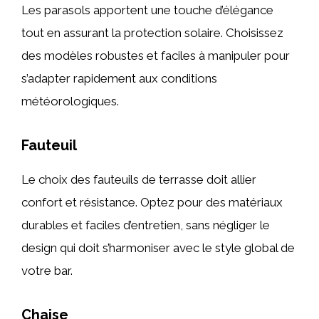
Les parasols apportent une touche d’élégance
tout en assurant la protection solaire. Choisissez
des modèles robustes et faciles à manipuler pour
s’adapter rapidement aux conditions
météorologiques.
Fauteuil
Le choix des fauteuils de terrasse doit allier
confort et résistance. Optez pour des matériaux
durables et faciles d’entretien, sans négliger le
design qui doit s’harmoniser avec le style global de
votre bar.
Chaise