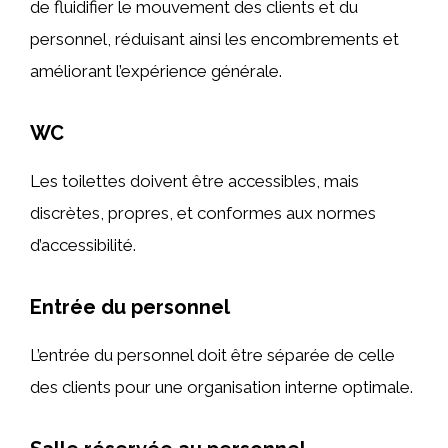
de fluidifier le mouvement des clients et du
personnel, réduisant ainsi les encombrements et
améliorant l’expérience générale.
WC
Les toilettes doivent être accessibles, mais
discrètes, propres, et conformes aux normes
d’accessibilité.
Entrée du personnel
L’entrée du personnel doit être séparée de celle
des clients pour une organisation interne optimale.