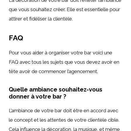
La décoration de votre bar doit refléter l’ambiance
que vous souhaitez créer. Elle est essentielle pour
attirer et fidéliser la clientèle.
FAQ
Pour vous aider à organiser votre bar voici une
FAQ avec tous les sujets que vous devez avoir en
tête avoir de commencer l’agencement.
Quelle ambiance souhaitez-vous
donner à votre bar ?
L’ambiance de votre bar doit être en accord avec
le concept et les attentes de votre clientèle cible.
Cela influence la décoration, la musique, et même