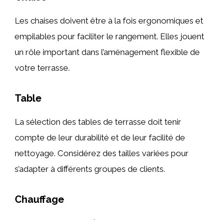
Les chaises doivent être à la fois ergonomiques et
empilables pour faciliter le rangement. Elles jouent
un rôle important dans l’aménagement flexible de
votre terrasse.
Table
La sélection des tables de terrasse doit tenir
compte de leur durabilité et de leur facilité de
nettoyage. Considérez des tailles variées pour
s’adapter à différents groupes de clients.
Chauffage