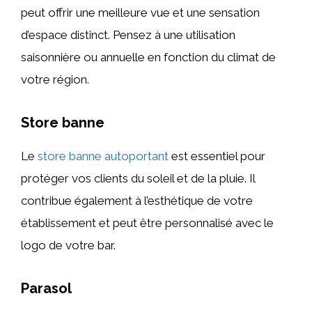
peut offrir une meilleure vue et une sensation
d’espace distinct. Pensez à une utilisation
saisonnière ou annuelle en fonction du climat de
votre région.
Store banne
Le
store banne autoportant
est essentiel pour
protéger vos clients du soleil et de la pluie. Il
contribue également à l’esthétique de votre
établissement et peut être personnalisé avec le
logo de votre bar.
Parasol