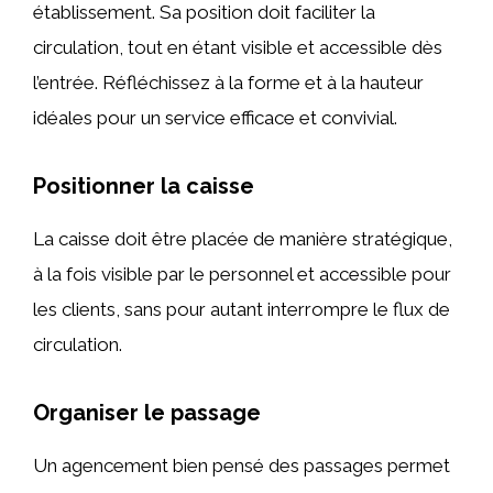
établissement. Sa position doit faciliter la
circulation, tout en étant visible et accessible dès
l’entrée. Réfléchissez à la forme et à la hauteur
idéales pour un service efficace et convivial.
Positionner la caisse
La caisse doit être placée de manière stratégique,
à la fois visible par le personnel et accessible pour
les clients, sans pour autant interrompre le flux de
circulation.
Organiser le passage
Un agencement bien pensé des passages permet