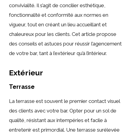
convivialité. Il s’agit de concilier esthétique,
fonctionnalité et conformité aux normes en
vigueur, tout en créant un lieu accueillant et
chaleureux pour les clients. Cet article propose
des conseils et astuces pour réussir l’agencement
de votre bar, tant à l’extérieur qu’à l’intérieur.
Extérieur
Terrasse
La terrasse est souvent le premier contact visuel
des clients avec votre bar. Opter pour un sol de
qualité, résistant aux intempéries et facile à
entretenir est primordial. Une terrasse surélevée