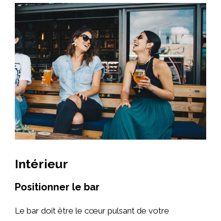
Intérieur
Positionner le bar
Le bar doit être le cœur pulsant de votre